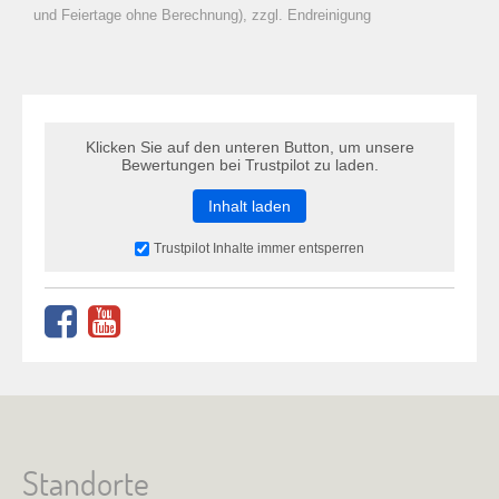
zu Warenkorb hinzugefügt.
und Feiertage ohne Berechnung), zzgl. Endreinigung
Klicken Sie auf den unteren Button, um unsere
Bewertungen bei Trustpilot zu laden.
Inhalt laden
Trustpilot Inhalte immer entsperren
Standorte