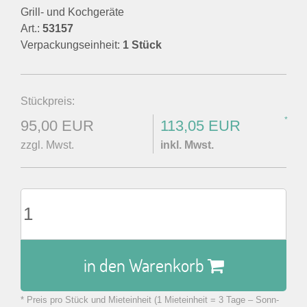
Grill- und Kochgeräte
Art.:
53157
Verpackungseinheit:
1 Stück
Stückpreis:
*
95,00 EUR
113,05 EUR
zzgl. Mwst.
inkl. Mwst.
in den Warenkorb
* Preis pro Stück und Mieteinheit (1 Mieteinheit = 3 Tage – Sonn-