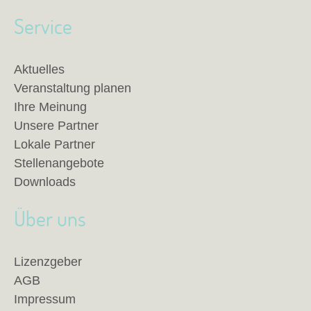
Service
Aktuelles
Veranstaltung planen
Ihre Meinung
Unsere Partner
Lokale Partner
Stellenangebote
Downloads
Über uns
Lizenzgeber
AGB
Impressum