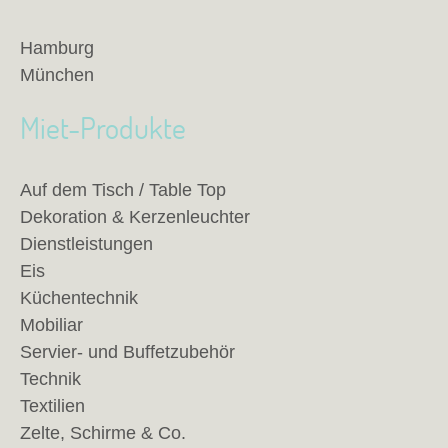
Hamburg
München
Miet-Produkte
Auf dem Tisch / Table Top
Dekoration & Kerzenleuchter
Dienstleistungen
Eis
Küchentechnik
Mobiliar
Servier- und Buffetzubehör
Technik
Textilien
Zelte, Schirme & Co.