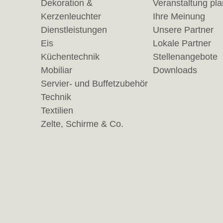
Dekoration &
Veranstaltung pl
Kerzenleuchter
Ihre Meinung
Dienstleistungen
Unsere Partner
Eis
Lokale Partner
Küchentechnik
Stellenangebote
Mobiliar
Downloads
Servier- und Buffetzubehör
Technik
Textilien
Zelte, Schirme & Co.