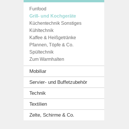
Funfood
Grill- und Kochgeräte
Küchentechnik Sonstiges
Kühltechnik
Kaffee & Heißgetränke
Pfannen, Töpfe & Co.
Spültechnik
Zum Warmhalten
Mobiliar
Servier- und Buffetzubehör
Technik
Textilien
Zelte, Schirme & Co.