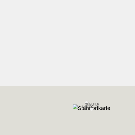
MÜNCHEN
HAMBURG