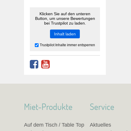
Klicken Sie auf den unteren
Button, um unsere Bewertungen
bei Trustpilot zu laden.
Inhalt laden
Trustpilot Inhalte immer entsperren
Miet-Produkte
Service
Auf dem Tisch / Table Top
Aktuelles