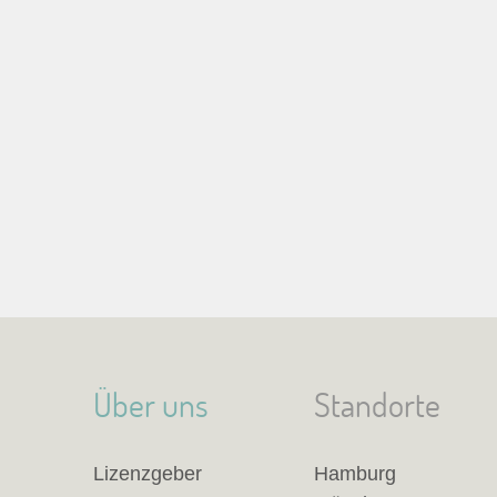
Über uns
Standorte
Lizenzgeber
Hamburg