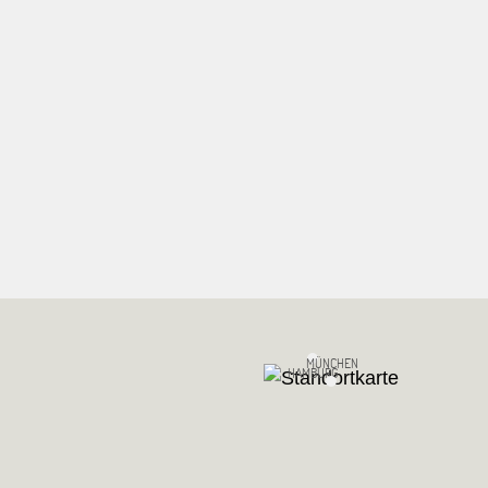
MÜNCHEN
HAMBURG