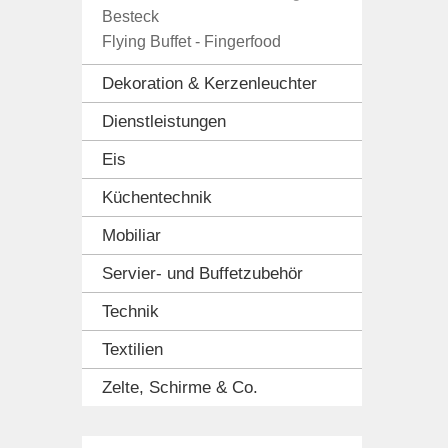
Besteck
Flying Buffet - Fingerfood
Dekoration & Kerzenleuchter
Dienstleistungen
Eis
Küchentechnik
Mobiliar
Servier- und Buffetzubehör
Technik
Textilien
Zelte, Schirme & Co.