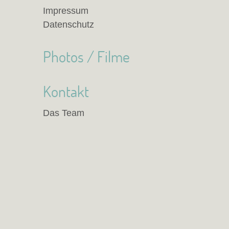
Impressum
Datenschutz
Photos / Filme
Kontakt
Das Team