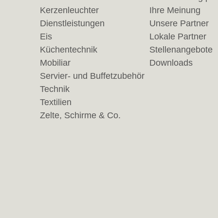
Kerzenleuchter
Ihre Meinung
Dienstleistungen
Unsere Partner
Eis
Lokale Partner
Küchentechnik
Stellenangebote
Mobiliar
Downloads
Servier- und Buffetzubehör
Technik
Textilien
Zelte, Schirme & Co.