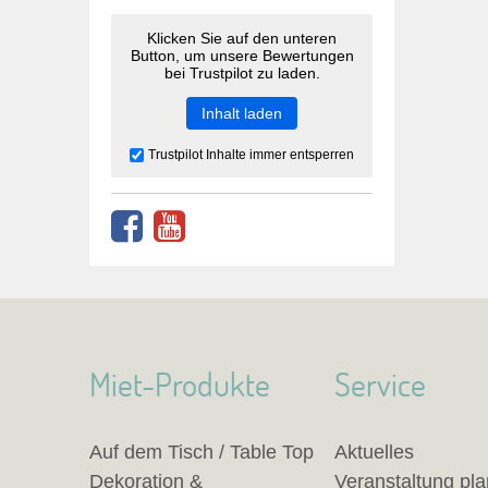
Klicken Sie auf den unteren
Button, um unsere Bewertungen
bei Trustpilot zu laden.
Inhalt laden
Trustpilot Inhalte immer entsperren
Miet-Produkte
Service
Auf dem Tisch / Table Top
Aktuelles
Dekoration &
Veranstaltung pl