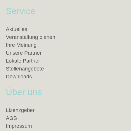
Service
Aktuelles
Veranstaltung planen
Ihre Meinung
Unsere Partner
Lokale Partner
Stellenangebote
Downloads
Über uns
Lizenzgeber
AGB
Impressum