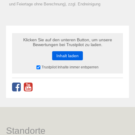
zu Warenkorb hinzugefügt.
und Feiertage ohne Berechnung), zzgl. Endreinigung
Klicken Sie auf den unteren Button, um unsere
Bewertungen bei Trustpilot zu laden.
Inhalt laden
Trustpilot Inhalte immer entsperren
Standorte