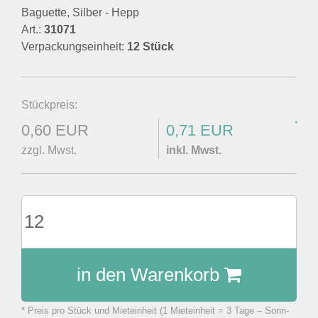
Baguette, Silber - Hepp
Art.:
31071
Verpackungseinheit:
12 Stück
Stückpreis:
*
0,60 EUR
0,71 EUR
zzgl. Mwst.
inkl. Mwst.
in den Warenkorb
* Preis pro Stück und Mieteinheit (1 Mieteinheit = 3 Tage – Sonn-