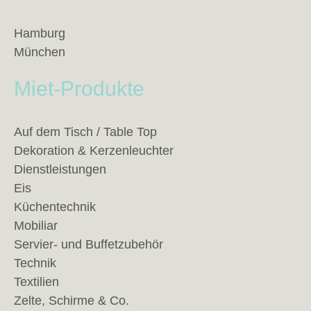
Hamburg
München
Miet-Produkte
Auf dem Tisch / Table Top
Dekoration & Kerzenleuchter
Dienstleistungen
Eis
Küchentechnik
Mobiliar
Servier- und Buffetzubehör
Technik
Textilien
Zelte, Schirme & Co.