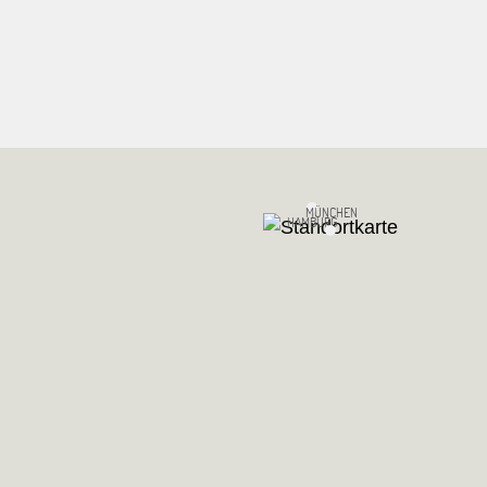
MÜNCHEN
HAMBURG