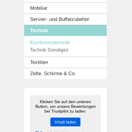
Mobiliar
Servier- und Buffetzubehör
Technik
Konferenztechnik
Technik Sonstiges
Textilien
Zelte, Schirme & Co.
Klicken Sie auf den unteren
Button, um unsere Bewertungen
bei Trustpilot zu laden.
Inhalt laden