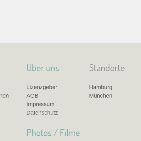
Über uns
Standorte
Lizenzgeber
Hamburg
anen
AGB
München
Impressum
Datenschutz
Photos / Filme