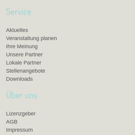
Service
Aktuelles
Veranstaltung planen
Ihre Meinung
Unsere Partner
Lokale Partner
Stellenangebote
Downloads
Über uns
Lizenzgeber
AGB
Impressum