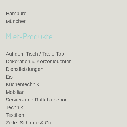
Hamburg
München
Miet-Produkte
Auf dem Tisch / Table Top
Dekoration & Kerzenleuchter
Dienstleistungen
Eis
Küchentechnik
Mobiliar
Servier- und Buffetzubehör
Technik
Textilien
Zelte, Schirme & Co.