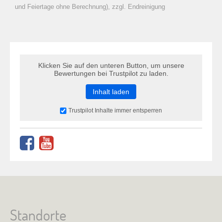
zu Warenkorb hinzugefügt.
und Feiertage ohne Berechnung), zzgl. Endreinigung
Klicken Sie auf den unteren Button, um unsere
Bewertungen bei Trustpilot zu laden.
Inhalt laden
Trustpilot Inhalte immer entsperren
Standorte