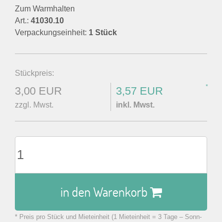
Zum Warmhalten
Art.:
41030.10
Verpackungseinheit:
1 Stück
Stückpreis:
*
3,00 EUR
3,57 EUR
zzgl. Mwst.
inkl. Mwst.
in den Warenkorb
* Preis pro Stück und Mieteinheit (1 Mieteinheit = 3 Tage – Sonn-