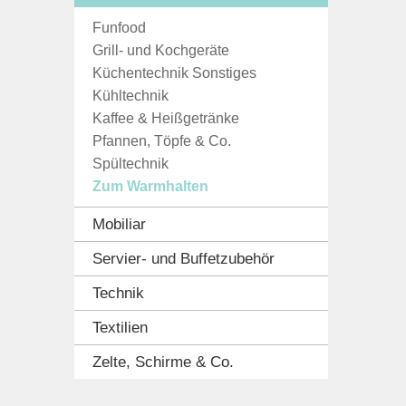
Funfood
Grill- und Kochgeräte
Küchentechnik Sonstiges
Kühltechnik
Kaffee & Heißgetränke
Pfannen, Töpfe & Co.
Spültechnik
Zum Warmhalten
Mobiliar
Servier- und Buffetzubehör
Technik
Textilien
Zelte, Schirme & Co.