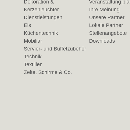
Dekoration &
Veranstaltung pl
Kerzenleuchter
Ihre Meinung
Dienstleistungen
Unsere Partner
Eis
Lokale Partner
Küchentechnik
Stellenangebote
Mobiliar
Downloads
Servier- und Buffetzubehör
Technik
Textilien
Zelte, Schirme & Co.