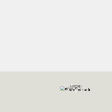
MÜNCHEN
HAMBURG