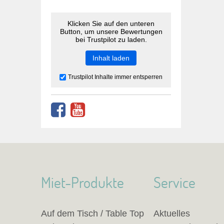
Klicken Sie auf den unteren
Button, um unsere Bewertungen
bei Trustpilot zu laden.
Inhalt laden
Trustpilot Inhalte immer entsperren
Miet-Produkte
Service
Auf dem Tisch / Table Top
Aktuelles