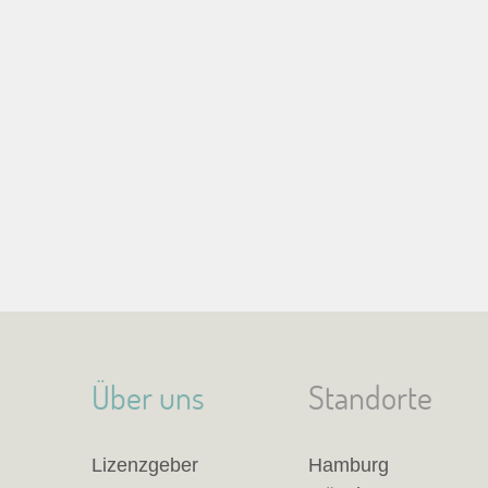
Über uns
Standorte
Lizenzgeber
Hamburg