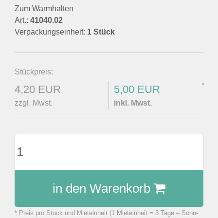
Zum Warmhalten
Art.:
41040.02
Verpackungseinheit:
1 Stück
Stückpreis:
*
4,20 EUR
5,00 EUR
zzgl. Mwst.
inkl. Mwst.
in den Warenkorb
* Preis pro Stück und Mieteinheit (1 Mieteinheit = 3 Tage – Sonn-