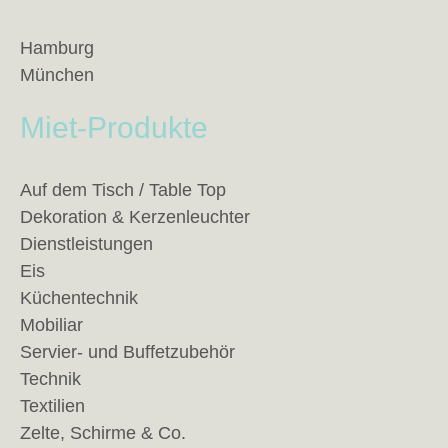
Hamburg
München
Miet-Produkte
Auf dem Tisch / Table Top
Dekoration & Kerzenleuchter
Dienstleistungen
Eis
Küchentechnik
Mobiliar
Servier- und Buffetzubehör
Technik
Textilien
Zelte, Schirme & Co.