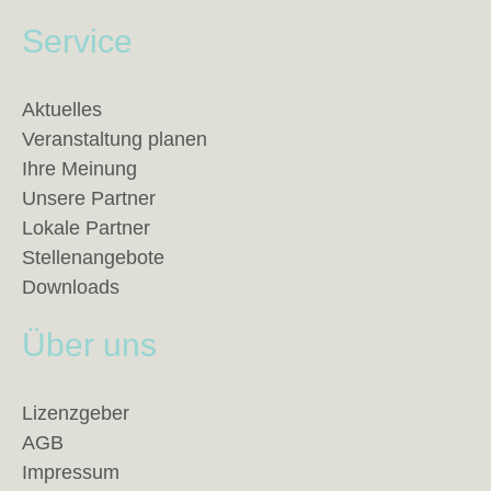
Service
Aktuelles
Veranstaltung planen
Ihre Meinung
Unsere Partner
Lokale Partner
Stellenangebote
Downloads
Über uns
Lizenzgeber
AGB
Impressum