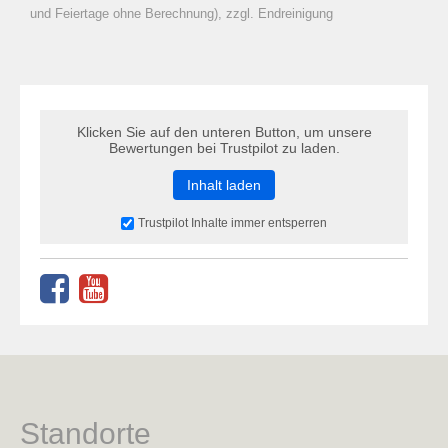
zu Warenkorb hinzugefügt.
und Feiertage ohne Berechnung), zzgl. Endreinigung
Klicken Sie auf den unteren Button, um unsere
Bewertungen bei Trustpilot zu laden.
Inhalt laden
Trustpilot Inhalte immer entsperren
Standorte