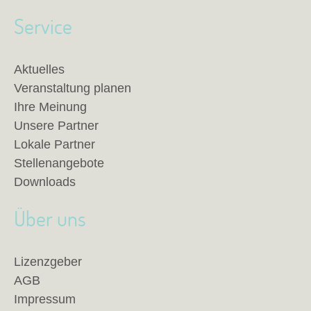
Service
Aktuelles
Veranstaltung planen
Ihre Meinung
Unsere Partner
Lokale Partner
Stellenangebote
Downloads
Über uns
Lizenzgeber
AGB
Impressum