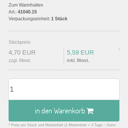
Zum Warmhalten
Art.:
41040.15
Verpackungseinheit:
1 Stück
Stückpreis:
*
4,70 EUR
5,59 EUR
zzgl. Mwst.
inkl. Mwst.
in den Warenkorb
* Preis pro Stück und Mieteinheit (1 Mieteinheit = 3 Tage – Sonn-