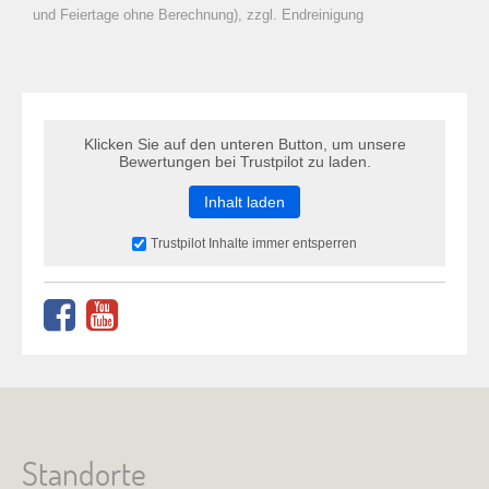
zu Warenkorb hinzugefügt.
und Feiertage ohne Berechnung), zzgl. Endreinigung
Klicken Sie auf den unteren Button, um unsere
Bewertungen bei Trustpilot zu laden.
Inhalt laden
Trustpilot Inhalte immer entsperren
Standorte