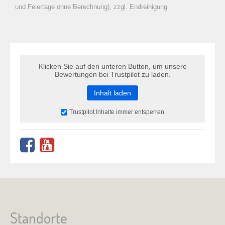
zu Warenkorb hinzugefügt.
und Feiertage ohne Berechnung), zzgl. Endreinigung
Klicken Sie auf den unteren Button, um unsere
Bewertungen bei Trustpilot zu laden.
Inhalt laden
Trustpilot Inhalte immer entsperren
Standorte