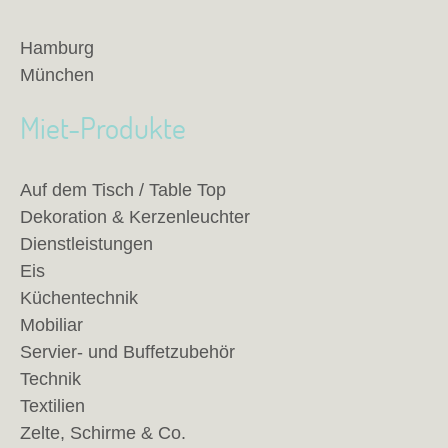
Hamburg
München
Miet-Produkte
Auf dem Tisch / Table Top
Dekoration & Kerzenleuchter
Dienstleistungen
Eis
Küchentechnik
Mobiliar
Servier- und Buffetzubehör
Technik
Textilien
Zelte, Schirme & Co.