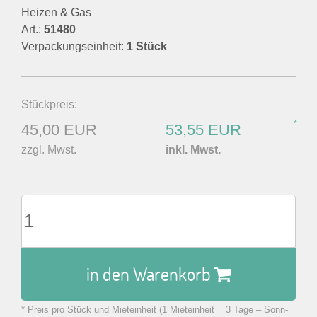
Heizen & Gas
Art.:
51480
Verpackungseinheit:
1 Stück
Stückpreis:
*
45,00 EUR
53,55 EUR
zzgl. Mwst.
inkl. Mwst.
in den Warenkorb
* Preis pro Stück und Mieteinheit (1 Mieteinheit = 3 Tage – Sonn-