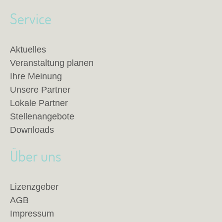
Service
Aktuelles
Veranstaltung planen
Ihre Meinung
Unsere Partner
Lokale Partner
Stellenangebote
Downloads
Über uns
Lizenzgeber
AGB
Impressum