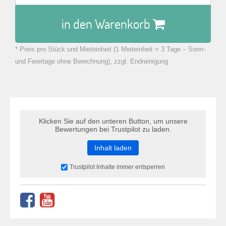
in den Warenkorb
* Preis pro Stück und Mieteinheit (1 Mieteinheit = 3 Tage – Sonn-
zu Warenkorb hinzugefügt.
und Feiertage ohne Berechnung), zzgl. Endreinigung
Klicken Sie auf den unteren Button, um unsere
Bewertungen bei Trustpilot zu laden.
Inhalt laden
Trustpilot Inhalte immer entsperren