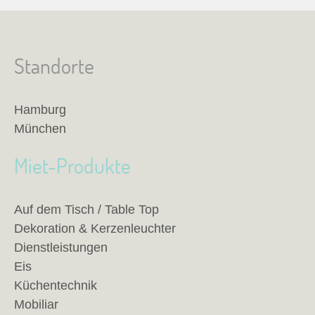
Standorte
Hamburg
München
Miet-Produkte
Auf dem Tisch / Table Top
Dekoration & Kerzenleuchter
Dienstleistungen
Eis
Küchentechnik
Mobiliar