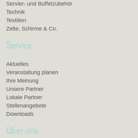
Servier- und Buffetzubehör
Technik
Textilien
Zelte, Schirme & Co.
Service
Aktuelles
Veranstaltung planen
Ihre Meinung
Unsere Partner
Lokale Partner
Stellenangebote
Downloads
Über uns