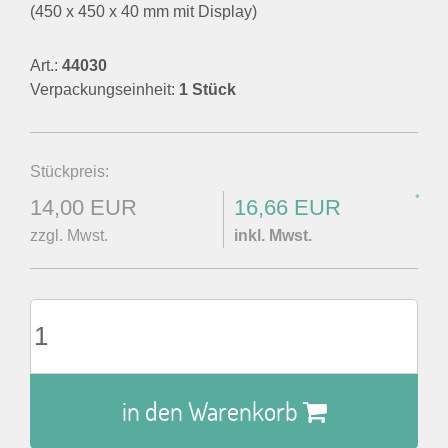
(450 x 450 x 40 mm mit Display)
Art.:
44030
Verpackungseinheit:
1 Stück
Stückpreis:
*
14,00 EUR
16,66 EUR
zzgl. Mwst.
inkl. Mwst.
in den Warenkorb