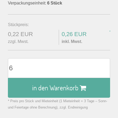
Verpackungseinheit:
6 Stück
Stückpreis:
*
0,22 EUR
0,26 EUR
zzgl. Mwst.
inkl. Mwst.
in den Warenkorb
* Preis pro Stück und Mieteinheit (1 Mieteinheit = 3 Tage – Sonn-
zu Warenkorb hinzugefügt.
und Feiertage ohne Berechnung), zzgl. Endreinigung