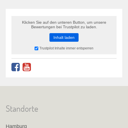
Klicken Sie auf den unteren Button, um unsere
Bewertungen bei Trustpilot zu laden.
Inhalt laden
Trustpilot Inhalte immer entsperren
Standorte
Hamburg