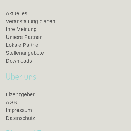
Aktuelles
Veranstaltung planen
Ihre Meinung
Unsere Partner
Lokale Partner
Stellenangebote
Downloads
Über uns
Lizenzgeber
AGB
Impressum
Datenschutz