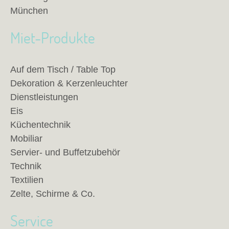
München
Miet-Produkte
Auf dem Tisch / Table Top
Dekoration & Kerzenleuchter
Dienstleistungen
Eis
Küchentechnik
Mobiliar
Servier- und Buffetzubehör
Technik
Textilien
Zelte, Schirme & Co.
Service