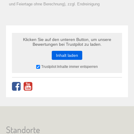
zu Warenkorb hinzugefügt.
und Feiertage ohne Berechnung), zzgl. Endreinigung
Klicken Sie auf den unteren Button, um unsere
Bewertungen bei Trustpilot zu laden.
Inhalt laden
Trustpilot Inhalte immer entsperren
Standorte