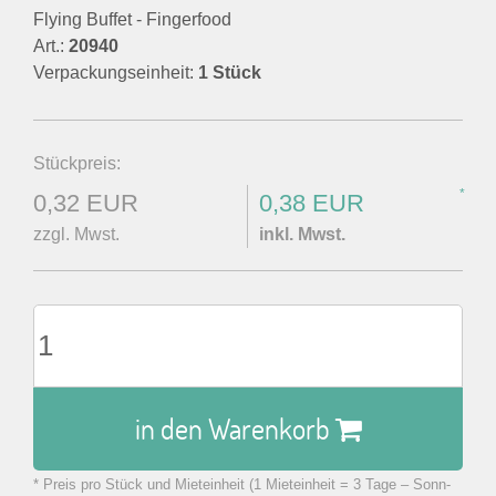
Flying Buffet - Fingerfood
Art.:
20940
Verpackungseinheit:
1 Stück
Stückpreis:
*
0,32 EUR
0,38 EUR
zzgl. Mwst.
inkl. Mwst.
in den Warenkorb
* Preis pro Stück und Mieteinheit (1 Mieteinheit = 3 Tage – Sonn-