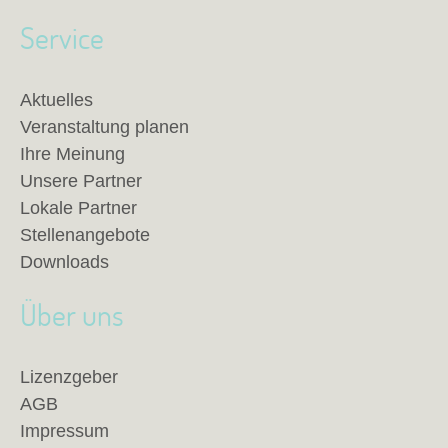
Service
Aktuelles
Veranstaltung planen
Ihre Meinung
Unsere Partner
Lokale Partner
Stellenangebote
Downloads
Über uns
Lizenzgeber
AGB
Impressum