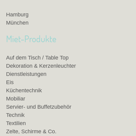
Hamburg
München
Miet-Produkte
Auf dem Tisch / Table Top
Dekoration & Kerzenleuchter
Dienstleistungen
Eis
Küchentechnik
Mobiliar
Servier- und Buffetzubehör
Technik
Textilien
Zelte, Schirme & Co.