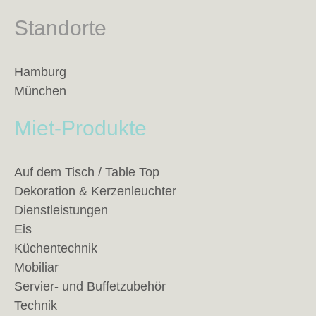
Standorte
Hamburg
München
Miet-Produkte
Auf dem Tisch / Table Top
Dekoration & Kerzenleuchter
Dienstleistungen
Eis
Küchentechnik
Mobiliar
Servier- und Buffetzubehör
Technik