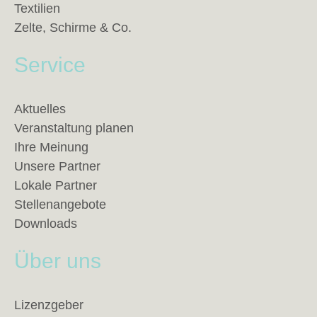
Textilien
Zelte, Schirme & Co.
Service
Aktuelles
Veranstaltung planen
Ihre Meinung
Unsere Partner
Lokale Partner
Stellenangebote
Downloads
Über uns
Lizenzgeber