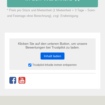
* Preis pro Stück und Mieteinheit (1 Mieteinheit = 3 Tage – Sonn-
zu Warenkorb hinzugefügt.
und Feiertage ohne Berechnung), zzgl. Endreinigung
Klicken Sie auf den unteren Button, um unsere
Bewertungen bei Trustpilot zu laden.
Inhalt laden
Trustpilot Inhalte immer entsperren