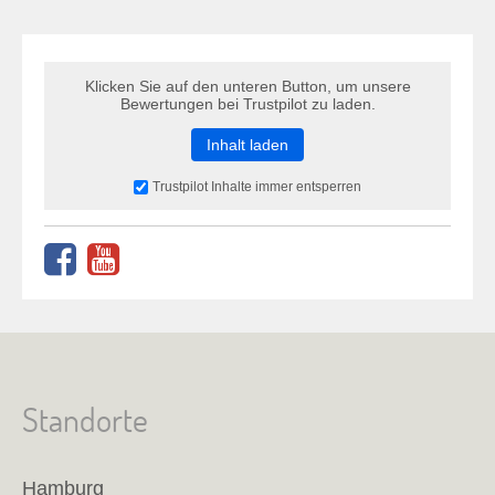
Klicken Sie auf den unteren Button, um unsere
Bewertungen bei Trustpilot zu laden.
Inhalt laden
Trustpilot Inhalte immer entsperren
Standorte
Hamburg