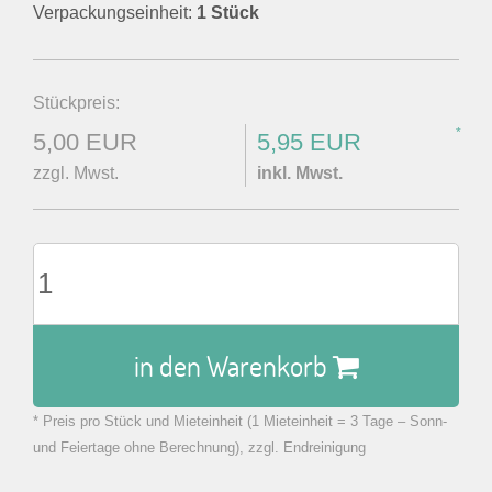
Verpackungseinheit:
1 Stück
Stückpreis:
*
5,00 EUR
5,95 EUR
zzgl. Mwst.
inkl. Mwst.
in den Warenkorb
* Preis pro Stück und Mieteinheit (1 Mieteinheit = 3 Tage – Sonn-
zu Warenkorb hinzugefügt.
und Feiertage ohne Berechnung), zzgl. Endreinigung