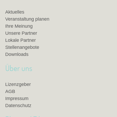
Aktuelles
Veranstaltung planen
Ihre Meinung
Unsere Partner
Lokale Partner
Stellenangebote
Downloads
Über uns
Lizenzgeber
AGB
Impressum
Datenschutz