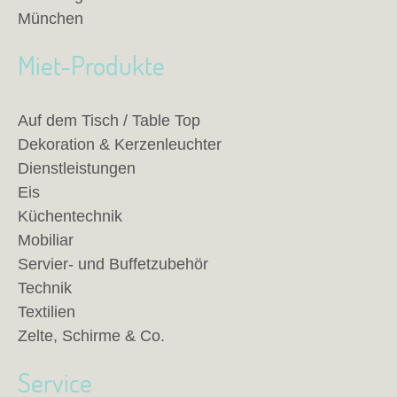
München
Miet-Produkte
Auf dem Tisch / Table Top
Dekoration & Kerzenleuchter
Dienstleistungen
Eis
Küchentechnik
Mobiliar
Servier- und Buffetzubehör
Technik
Textilien
Zelte, Schirme & Co.
Service