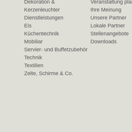
Dekoration &
Veranstaltung pl
Kerzenleuchter
Ihre Meinung
Dienstleistungen
Unsere Partner
Eis
Lokale Partner
Küchentechnik
Stellenangebote
Mobiliar
Downloads
Servier- und Buffetzubehör
Technik
Textilien
Zelte, Schirme & Co.