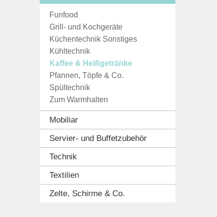
Funfood
Grill- und Kochgeräte
Küchentechnik Sonstiges
Kühltechnik
Kaffee & Heißgetränke
Pfannen, Töpfe & Co.
Spültechnik
Zum Warmhalten
Mobiliar
Servier- und Buffetzubehör
Technik
Textilien
Zelte, Schirme & Co.