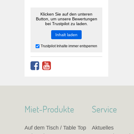
Klicken Sie auf den unteren
Button, um unsere Bewertungen
bei Trustpilot zu laden.
Inhalt laden
Trustpilot Inhalte immer entsperren
Miet-Produkte
Service
Auf dem Tisch / Table Top
Aktuelles