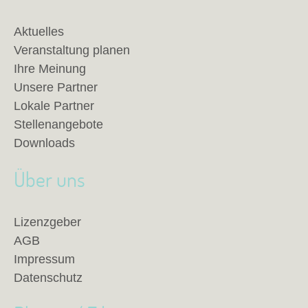
Aktuelles
Veranstaltung planen
Ihre Meinung
Unsere Partner
Lokale Partner
Stellenangebote
Downloads
Über uns
Lizenzgeber
AGB
Impressum
Datenschutz