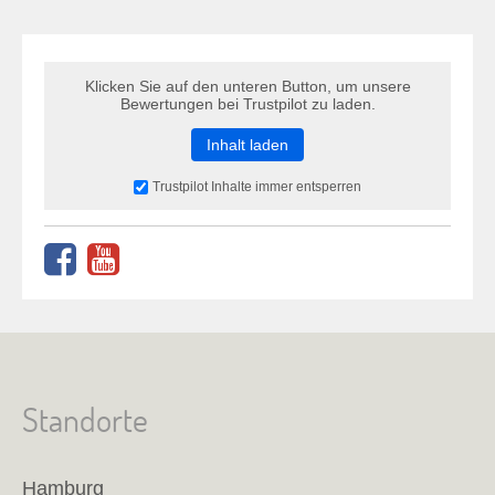
Klicken Sie auf den unteren Button, um unsere
Bewertungen bei Trustpilot zu laden.
Inhalt laden
Trustpilot Inhalte immer entsperren
Standorte
Hamburg