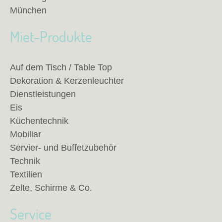
München
Miet-Produkte
Auf dem Tisch / Table Top
Dekoration & Kerzenleuchter
Dienstleistungen
Eis
Küchentechnik
Mobiliar
Servier- und Buffetzubehör
Technik
Textilien
Zelte, Schirme & Co.
Service