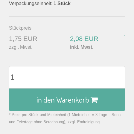
Verpackungseinheit:
1 Stück
Stückpreis:
*
1,75 EUR
2,08 EUR
zzgl. Mwst.
inkl. Mwst.
in den Warenkorb
* Preis pro Stück und Mieteinheit (1 Mieteinheit = 3 Tage – Sonn-
zu Warenkorb hinzugefügt.
und Feiertage ohne Berechnung), zzgl. Endreinigung