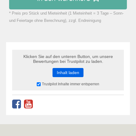
* Preis pro Stück und Mieteinheit (1 Mieteinheit = 3 Tage – Sonn-
zu Warenkorb hinzugefügt.
und Feiertage ohne Berechnung), zzgl. Endreinigung
Klicken Sie auf den unteren Button, um unsere
Bewertungen bei Trustpilot zu laden.
Inhalt laden
Trustpilot Inhalte immer entsperren