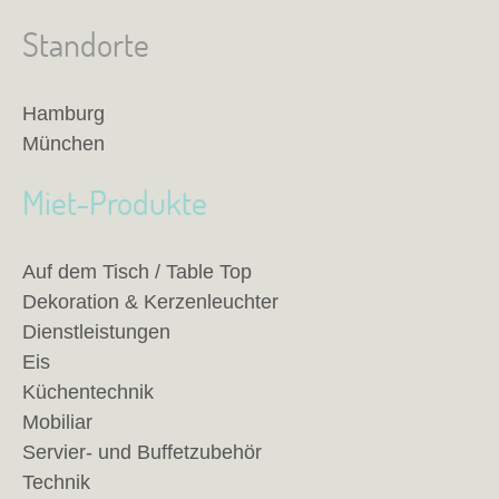
Standorte
Hamburg
München
Miet-Produkte
Auf dem Tisch / Table Top
Dekoration & Kerzenleuchter
Dienstleistungen
Eis
Küchentechnik
Mobiliar
Servier- und Buffetzubehör
Technik