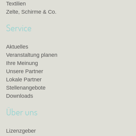
Textilien
Zelte, Schirme & Co.
Service
Aktuelles
Veranstaltung planen
Ihre Meinung
Unsere Partner
Lokale Partner
Stellenangebote
Downloads
Über uns
Lizenzgeber