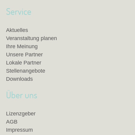
Service
Aktuelles
Veranstaltung planen
Ihre Meinung
Unsere Partner
Lokale Partner
Stellenangebote
Downloads
Über uns
Lizenzgeber
AGB
Impressum