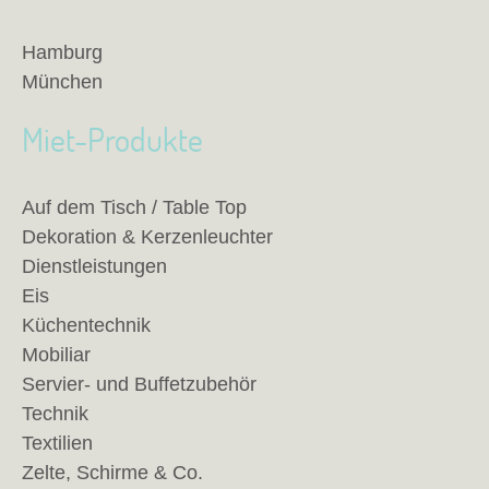
Hamburg
München
Miet-Produkte
Auf dem Tisch / Table Top
Dekoration & Kerzenleuchter
Dienstleistungen
Eis
Küchentechnik
Mobiliar
Servier- und Buffetzubehör
Technik
Textilien
Zelte, Schirme & Co.