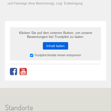
zu Warenkorb hinzugefügt.
und Feiertage ohne Berechnung), zzgl. Endreinigung
Klicken Sie auf den unteren Button, um unsere
Bewertungen bei Trustpilot zu laden.
Inhalt laden
Trustpilot Inhalte immer entsperren
Standorte