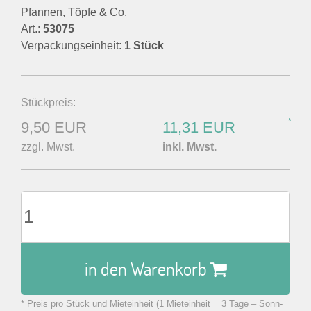
Pfannen, Töpfe & Co.
Art.:
53075
Verpackungseinheit:
1 Stück
Stückpreis:
*
9,50 EUR
11,31 EUR
zzgl. Mwst.
inkl. Mwst.
in den Warenkorb
* Preis pro Stück und Mieteinheit (1 Mieteinheit = 3 Tage – Sonn-