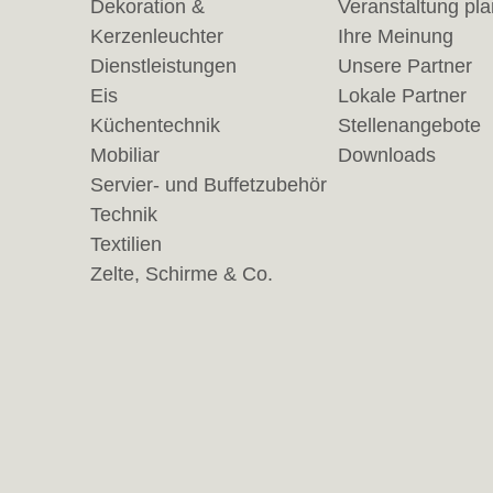
Dekoration &
Veranstaltung pl
Kerzenleuchter
Ihre Meinung
Dienstleistungen
Unsere Partner
Eis
Lokale Partner
Küchentechnik
Stellenangebote
Mobiliar
Downloads
Servier- und Buffetzubehör
Technik
Textilien
Zelte, Schirme & Co.