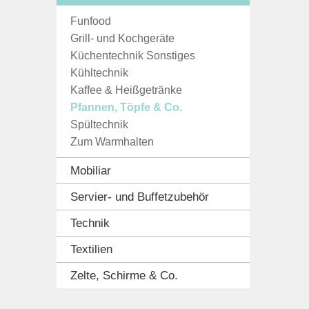
Funfood
Grill- und Kochgeräte
Küchentechnik Sonstiges
Kühltechnik
Kaffee & Heißgetränke
Pfannen, Töpfe & Co.
Spültechnik
Zum Warmhalten
Mobiliar
Servier- und Buffetzubehör
Technik
Textilien
Zelte, Schirme & Co.