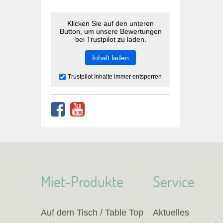
Klicken Sie auf den unteren
Button, um unsere Bewertungen
bei Trustpilot zu laden.
Inhalt laden
Trustpilot Inhalte immer entsperren
Miet-Produkte
Service
Auf dem Tisch / Table Top
Aktuelles