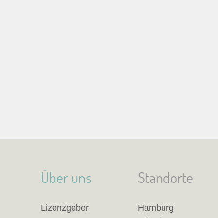
Über uns
Standorte
Lizenzgeber
Hamburg