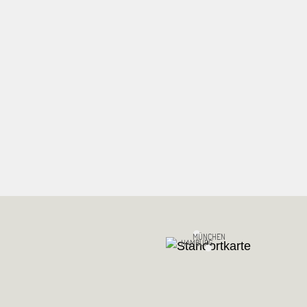
MÜNCHEN
HAMBURG