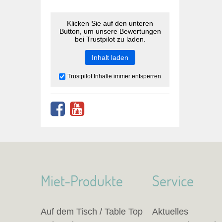
Klicken Sie auf den unteren
Button, um unsere Bewertungen
bei Trustpilot zu laden.
Inhalt laden
Trustpilot Inhalte immer entsperren
Miet-Produkte
Service
Auf dem Tisch / Table Top
Aktuelles