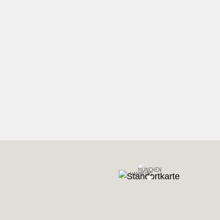
MÜNCHEN
HAMBURG