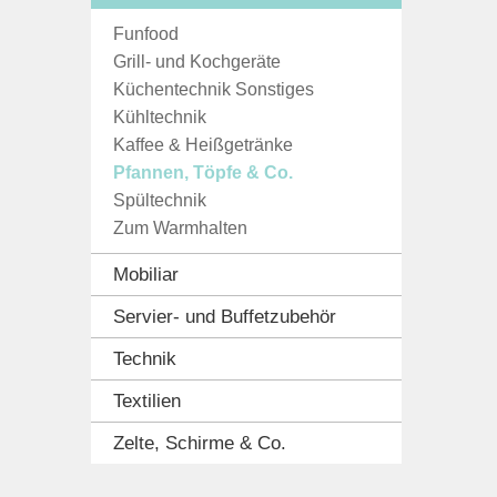
Funfood
Grill- und Kochgeräte
Küchentechnik Sonstiges
Kühltechnik
Kaffee & Heißgetränke
Pfannen, Töpfe & Co.
Spültechnik
Zum Warmhalten
Mobiliar
Servier- und Buffetzubehör
Technik
Textilien
Zelte, Schirme & Co.