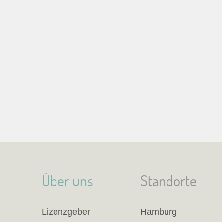
Über uns
Standorte
Lizenzgeber
Hamburg