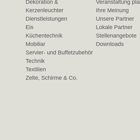
Dekoration &
Veranstaltung pl
Kerzenleuchter
Ihre Meinung
Dienstleistungen
Unsere Partner
Eis
Lokale Partner
Küchentechnik
Stellenangebote
Mobiliar
Downloads
Servier- und Buffetzubehör
Technik
Textilien
Zelte, Schirme & Co.