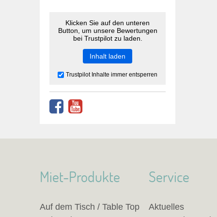
Klicken Sie auf den unteren
Button, um unsere Bewertungen
bei Trustpilot zu laden.
Inhalt laden
Trustpilot Inhalte immer entsperren
Miet-Produkte
Service
Auf dem Tisch / Table Top
Aktuelles