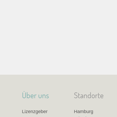
Über uns
Standorte
Lizenzgeber
Hamburg