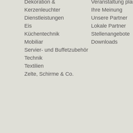
Dekoration &
Veranstaltung pl
Kerzenleuchter
Ihre Meinung
Dienstleistungen
Unsere Partner
Eis
Lokale Partner
Küchentechnik
Stellenangebote
Mobiliar
Downloads
Servier- und Buffetzubehör
Technik
Textilien
Zelte, Schirme & Co.