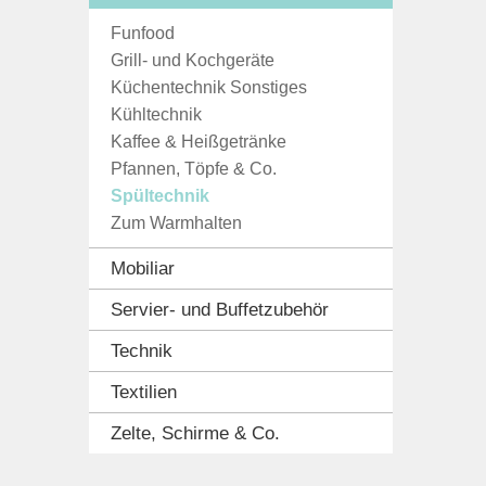
Funfood
Grill- und Kochgeräte
Küchentechnik Sonstiges
Kühltechnik
Kaffee & Heißgetränke
Pfannen, Töpfe & Co.
Spültechnik
Zum Warmhalten
Mobiliar
Servier- und Buffetzubehör
Technik
Textilien
Zelte, Schirme & Co.