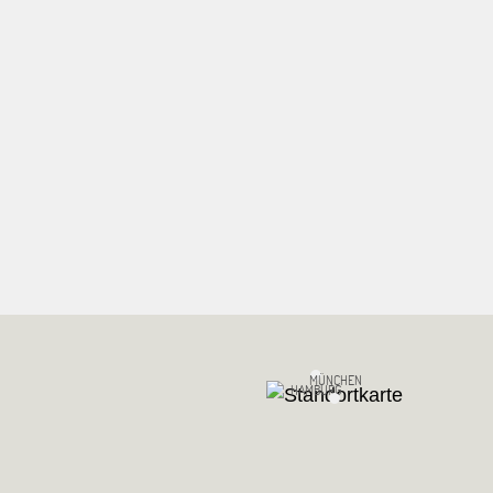
MÜNCHEN
HAMBURG