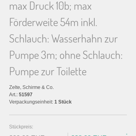
max Druck 10b; max
Förderweite 54m inkl.
Schlauch: Wasserhahn zur
Pumpe 3m; ohne Schlauch:
Pumpe zur Toilette
Zelte, Schirme & Co.
Art.:
51597
Verpackungseinheit:
1 Stück
Stückpreis:
*