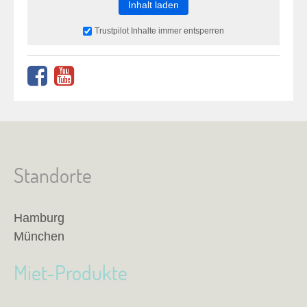
Inhalt laden
Trustpilot Inhalte immer entsperren
Standorte
Hamburg
München
Miet-Produkte