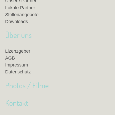
Unsere Partner
Lokale Partner
Stellenangebote
Downloads
Über uns
Lizenzgeber
AGB
Impressum
Datenschutz
Photos / Filme
Kontakt