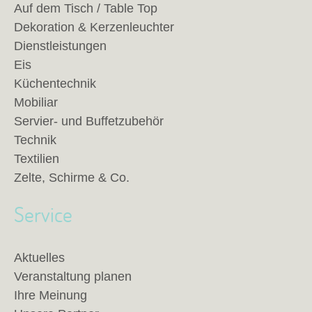
Auf dem Tisch / Table Top
Dekoration & Kerzenleuchter
Dienstleistungen
Eis
Küchentechnik
Mobiliar
Servier- und Buffetzubehör
Technik
Textilien
Zelte, Schirme & Co.
Service
Aktuelles
Veranstaltung planen
Ihre Meinung