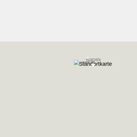
MÜNCHEN
HAMBURG