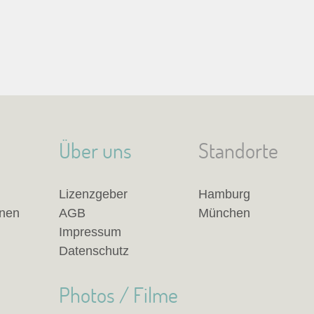
Über uns
Standorte
Lizenzgeber
Hamburg
anen
AGB
München
Impressum
Datenschutz
Photos / Filme