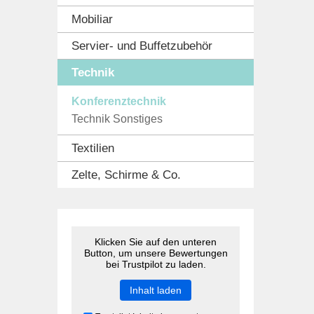
Mobiliar
Servier- und Buffetzubehör
Technik
Konferenztechnik
Technik Sonstiges
Textilien
Zelte, Schirme & Co.
Klicken Sie auf den unteren
Button, um unsere Bewertungen
bei Trustpilot zu laden.
Inhalt laden