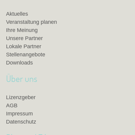
Aktuelles
Veranstaltung planen
Ihre Meinung
Unsere Partner
Lokale Partner
Stellenangebote
Downloads
Über uns
Lizenzgeber
AGB
Impressum
Datenschutz