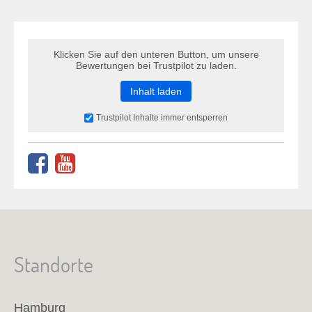
Klicken Sie auf den unteren Button, um unsere
Bewertungen bei Trustpilot zu laden.
Inhalt laden
Trustpilot Inhalte immer entsperren
Standorte
Hamburg