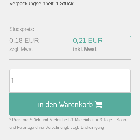
Verpackungseinheit:
1 Stück
Stückpreis:
*
0,18 EUR
0,21 EUR
zzgl. Mwst.
inkl. Mwst.
in den Warenkorb
* Preis pro Stück und Mieteinheit (1 Mieteinheit = 3 Tage – Sonn-
zu Warenkorb hinzugefügt.
und Feiertage ohne Berechnung), zzgl. Endreinigung