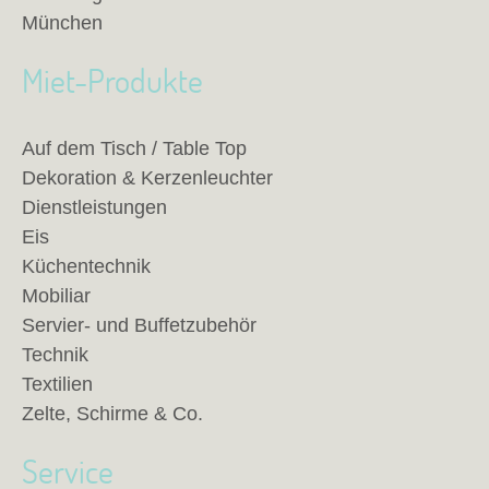
München
Miet-Produkte
Auf dem Tisch / Table Top
Dekoration & Kerzenleuchter
Dienstleistungen
Eis
Küchentechnik
Mobiliar
Servier- und Buffetzubehör
Technik
Textilien
Zelte, Schirme & Co.
Service