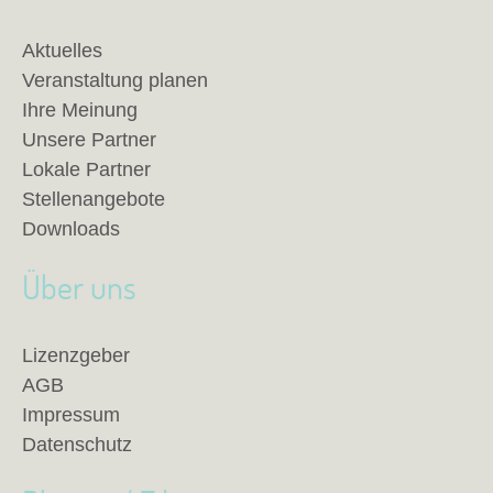
Aktuelles
Veranstaltung planen
Ihre Meinung
Unsere Partner
Lokale Partner
Stellenangebote
Downloads
Über uns
Lizenzgeber
AGB
Impressum
Datenschutz