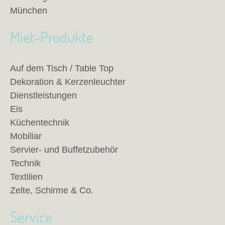
München
Miet-Produkte
Auf dem Tisch / Table Top
Dekoration & Kerzenleuchter
Dienstleistungen
Eis
Küchentechnik
Mobiliar
Servier- und Buffetzubehör
Technik
Textilien
Zelte, Schirme & Co.
Service