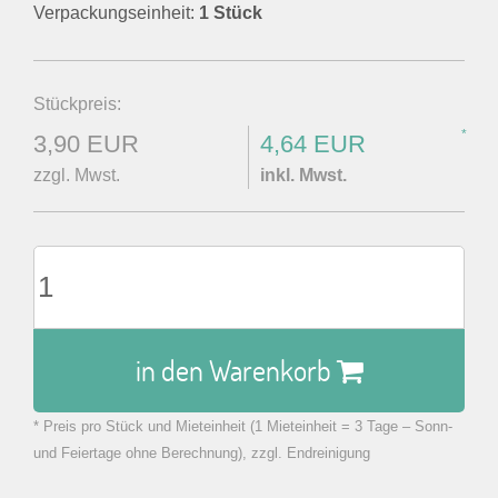
Verpackungseinheit:
1 Stück
Stückpreis:
*
3,90 EUR
4,64 EUR
zzgl. Mwst.
inkl. Mwst.
in den Warenkorb
* Preis pro Stück und Mieteinheit (1 Mieteinheit = 3 Tage – Sonn-
zu Warenkorb hinzugefügt.
und Feiertage ohne Berechnung), zzgl. Endreinigung