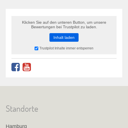
Klicken Sie auf den unteren Button, um unsere
Bewertungen bei Trustpilot zu laden.
Inhalt laden
Trustpilot Inhalte immer entsperren
Standorte
Hamburg