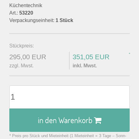
Küchentechnik
Art.:
53220
Verpackungseinheit:
1 Stück
Stückpreis:
*
295,00 EUR
351,05 EUR
zzgl. Mwst.
inkl. Mwst.
in den Warenkorb
* Preis pro Stück und Mieteinheit (1 Mieteinheit = 3 Tage – Sonn-