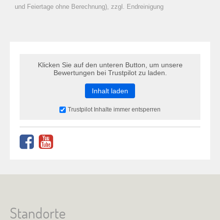
zu Warenkorb hinzugefügt.
und Feiertage ohne Berechnung), zzgl. Endreinigung
Klicken Sie auf den unteren Button, um unsere
Bewertungen bei Trustpilot zu laden.
Inhalt laden
Trustpilot Inhalte immer entsperren
Standorte