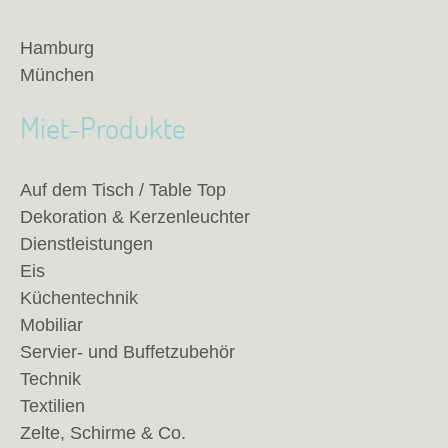
Hamburg
München
Miet-Produkte
Auf dem Tisch / Table Top
Dekoration & Kerzenleuchter
Dienstleistungen
Eis
Küchentechnik
Mobiliar
Servier- und Buffetzubehör
Technik
Textilien
Zelte, Schirme & Co.