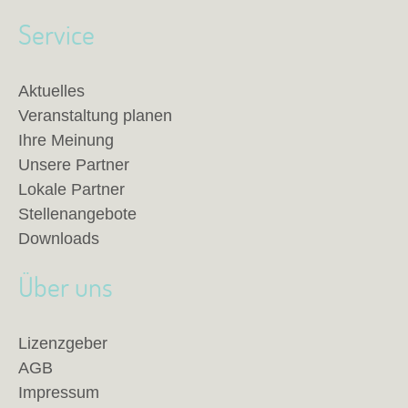
Service
Aktuelles
Veranstaltung planen
Ihre Meinung
Unsere Partner
Lokale Partner
Stellenangebote
Downloads
Über uns
Lizenzgeber
AGB
Impressum