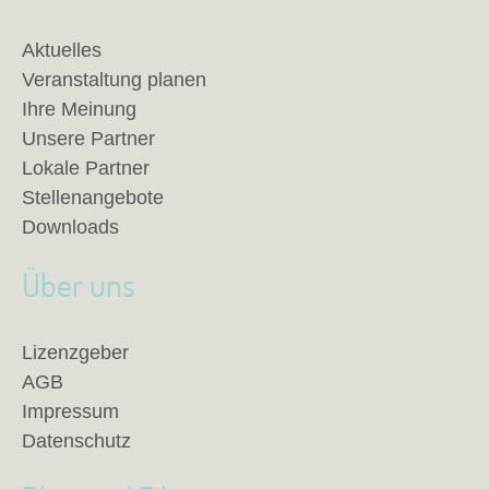
Aktuelles
Veranstaltung planen
Ihre Meinung
Unsere Partner
Lokale Partner
Stellenangebote
Downloads
Über uns
Lizenzgeber
AGB
Impressum
Datenschutz