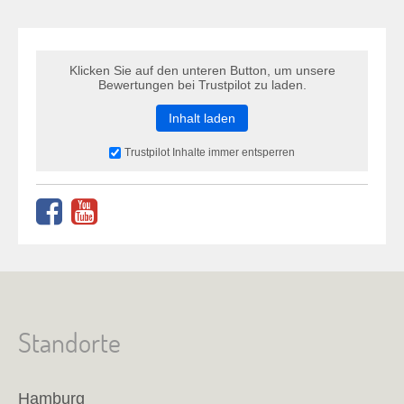
Klicken Sie auf den unteren Button, um unsere
Bewertungen bei Trustpilot zu laden.
Inhalt laden
Trustpilot Inhalte immer entsperren
Standorte
Hamburg