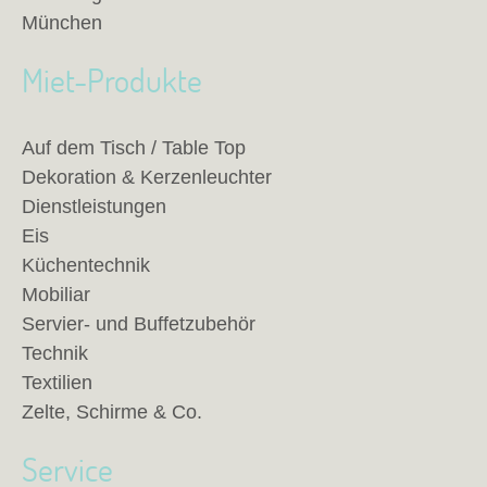
München
Miet-Produkte
Auf dem Tisch / Table Top
Dekoration & Kerzenleuchter
Dienstleistungen
Eis
Küchentechnik
Mobiliar
Servier- und Buffetzubehör
Technik
Textilien
Zelte, Schirme & Co.
Service