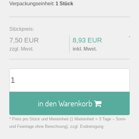
Verpackungseinheit:
1 Stück
Stückpreis:
*
7,50 EUR
8,93 EUR
zzgl. Mwst.
inkl. Mwst.
in den Warenkorb
* Preis pro Stück und Mieteinheit (1 Mieteinheit = 3 Tage – Sonn-
zu Warenkorb hinzugefügt.
und Feiertage ohne Berechnung), zzgl. Endreinigung