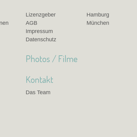
Lizenzgeber
Hamburg
anen
AGB
München
Impressum
Datenschutz
Photos / Filme
Kontakt
Das Team