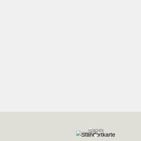
MÜNCHEN
HAMBURG