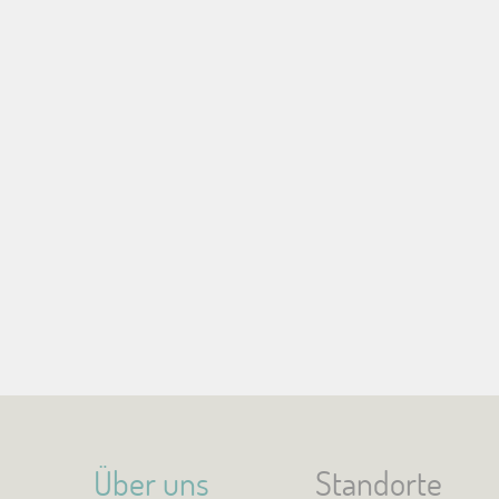
Über uns
Standorte