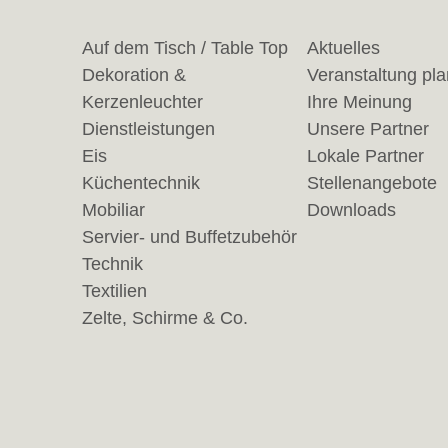
Auf dem Tisch / Table Top
Aktuelles
Dekoration &
Veranstaltung pl
Kerzenleuchter
Ihre Meinung
Dienstleistungen
Unsere Partner
Eis
Lokale Partner
Küchentechnik
Stellenangebote
Mobiliar
Downloads
Servier- und Buffetzubehör
Technik
Textilien
Zelte, Schirme & Co.