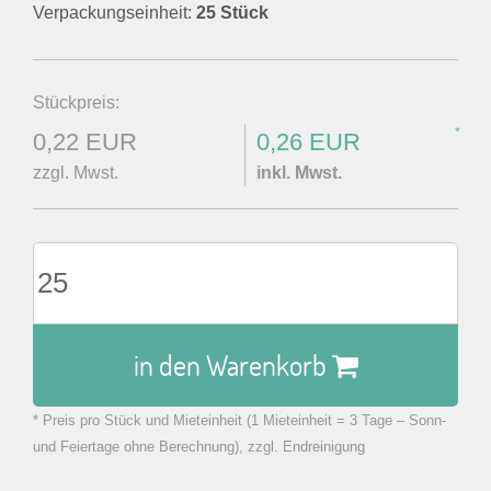
Verpackungseinheit:
25 Stück
Stückpreis:
*
0,22 EUR
0,26 EUR
zzgl. Mwst.
inkl. Mwst.
in den Warenkorb
* Preis pro Stück und Mieteinheit (1 Mieteinheit = 3 Tage – Sonn-
zu Warenkorb hinzugefügt.
und Feiertage ohne Berechnung), zzgl. Endreinigung