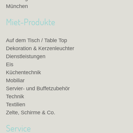
München
Miet-Produkte
Auf dem Tisch / Table Top
Dekoration & Kerzenleuchter
Dienstleistungen
Eis
Küchentechnik
Mobiliar
Servier- und Buffetzubehör
Technik
Textilien
Zelte, Schirme & Co.
Service