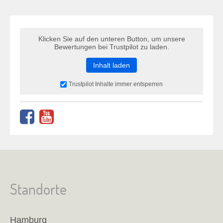
Klicken Sie auf den unteren Button, um unsere
Bewertungen bei Trustpilot zu laden.
Inhalt laden
Trustpilot Inhalte immer entsperren
Standorte
Hamburg