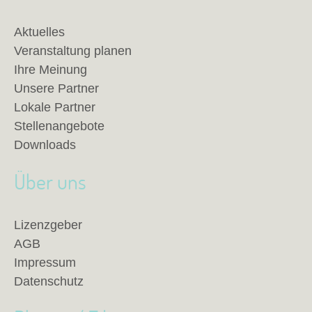
Aktuelles
Veranstaltung planen
Ihre Meinung
Unsere Partner
Lokale Partner
Stellenangebote
Downloads
Über uns
Lizenzgeber
AGB
Impressum
Datenschutz