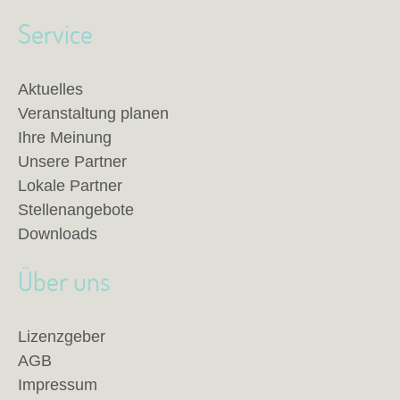
Service
Aktuelles
Veranstaltung planen
Ihre Meinung
Unsere Partner
Lokale Partner
Stellenangebote
Downloads
Über uns
Lizenzgeber
AGB
Impressum