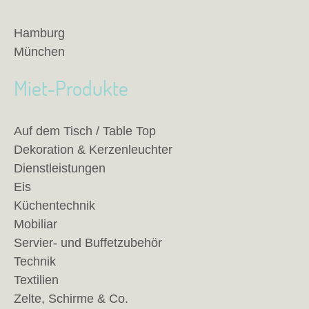
Hamburg
München
Miet-Produkte
Auf dem Tisch / Table Top
Dekoration & Kerzenleuchter
Dienstleistungen
Eis
Küchentechnik
Mobiliar
Servier- und Buffetzubehör
Technik
Textilien
Zelte, Schirme & Co.