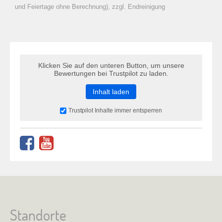
zu Warenkorb hinzugefügt.
und Feiertage ohne Berechnung), zzgl. Endreinigung
Klicken Sie auf den unteren Button, um unsere
Bewertungen bei Trustpilot zu laden.
Inhalt laden
Trustpilot Inhalte immer entsperren
Standorte