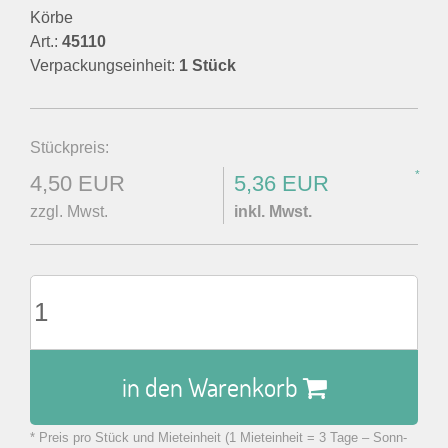
Körbe
Art.:
45110
Verpackungseinheit:
1 Stück
Stückpreis:
*
4,50 EUR
5,36 EUR
zzgl. Mwst.
inkl. Mwst.
in den Warenkorb
* Preis pro Stück und Mieteinheit (1 Mieteinheit = 3 Tage – Sonn-