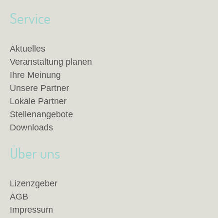
Service
Aktuelles
Veranstaltung planen
Ihre Meinung
Unsere Partner
Lokale Partner
Stellenangebote
Downloads
Über uns
Lizenzgeber
AGB
Impressum