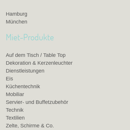
Hamburg
München
Miet-Produkte
Auf dem Tisch / Table Top
Dekoration & Kerzenleuchter
Dienstleistungen
Eis
Küchentechnik
Mobiliar
Servier- und Buffetzubehör
Technik
Textilien
Zelte, Schirme & Co.