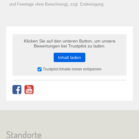
zu Warenkorb hinzugefügt.
und Feiertage ohne Berechnung), zzgl. Endreinigung
Klicken Sie auf den unteren Button, um unsere
Bewertungen bei Trustpilot zu laden.
Inhalt laden
Trustpilot Inhalte immer entsperren
Standorte