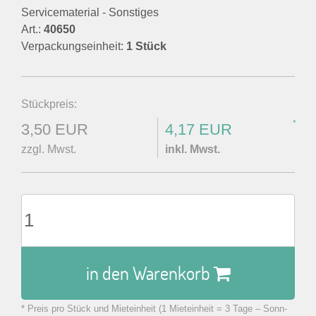
Servicematerial - Sonstiges
Art.:
40650
Verpackungseinheit:
1 Stück
Stückpreis:
*
3,50 EUR
4,17 EUR
zzgl. Mwst.
inkl. Mwst.
in den Warenkorb
* Preis pro Stück und Mieteinheit (1 Mieteinheit = 3 Tage – Sonn-