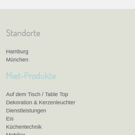
Standorte
Hamburg
München
Miet-Produkte
Auf dem Tisch / Table Top
Dekoration & Kerzenleuchter
Dienstleistungen
Eis
Küchentechnik