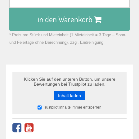
in den Warenkorb
* Preis pro Stück und Mieteinheit (1 Mieteinheit = 3 Tage – Sonn-
zu Warenkorb hinzugefügt.
und Feiertage ohne Berechnung), zzgl. Endreinigung
Klicken Sie auf den unteren Button, um unsere
Bewertungen bei Trustpilot zu laden.
Inhalt laden
Trustpilot Inhalte immer entsperren