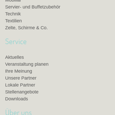
Mobiliar
Servier- und Buffetzubehör
Technik
Textilien
Zelte, Schirme & Co.
Service
Aktuelles
Veranstaltung planen
Ihre Meinung
Unsere Partner
Lokale Partner
Stellenangebote
Downloads
Über uns