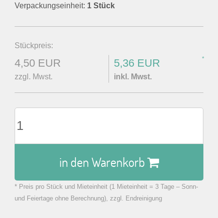
Verpackungseinheit:
1 Stück
Stückpreis:
*
4,50 EUR
5,36 EUR
zzgl. Mwst.
inkl. Mwst.
in den Warenkorb
* Preis pro Stück und Mieteinheit (1 Mieteinheit = 3 Tage – Sonn-
zu Warenkorb hinzugefügt.
und Feiertage ohne Berechnung), zzgl. Endreinigung