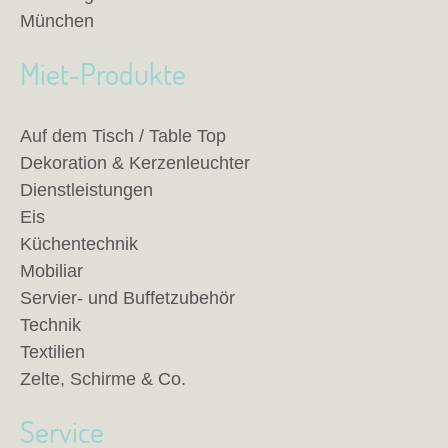
München
Miet-Produkte
Auf dem Tisch / Table Top
Dekoration & Kerzenleuchter
Dienstleistungen
Eis
Küchentechnik
Mobiliar
Servier- und Buffetzubehör
Technik
Textilien
Zelte, Schirme & Co.
Service