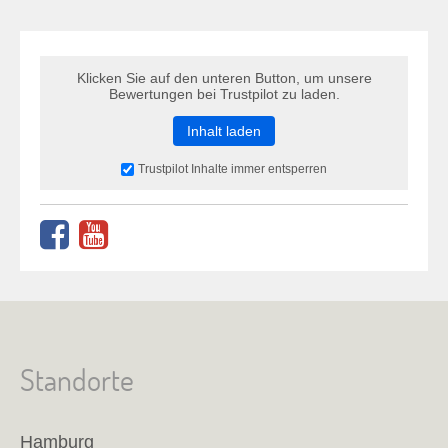
Klicken Sie auf den unteren Button, um unsere
Bewertungen bei Trustpilot zu laden.
Inhalt laden
Trustpilot Inhalte immer entsperren
Standorte
Hamburg