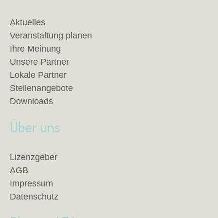
Aktuelles
Veranstaltung planen
Ihre Meinung
Unsere Partner
Lokale Partner
Stellenangebote
Downloads
Über uns
Lizenzgeber
AGB
Impressum
Datenschutz