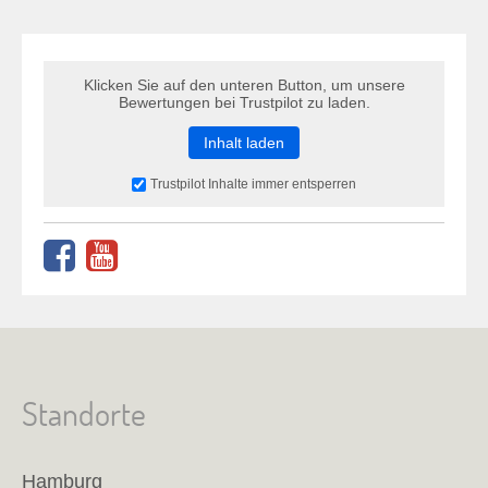
Klicken Sie auf den unteren Button, um unsere
Bewertungen bei Trustpilot zu laden.
Inhalt laden
Trustpilot Inhalte immer entsperren
Standorte
Hamburg