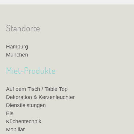
Standorte
Hamburg
München
Miet-Produkte
Auf dem Tisch / Table Top
Dekoration & Kerzenleuchter
Dienstleistungen
Eis
Küchentechnik
Mobiliar