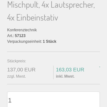
Mischpult, 4x Lautsprecher,
4x Einbeinstativ
Konferenztechnik
Art.:
57123
Verpackungseinheit:
1 Stück
Stückpreis:
*
137,00 EUR
163,03 EUR
zzgl. Mwst.
inkl. Mwst.