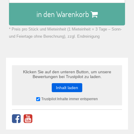
in den Warenkorb
* Preis pro Stück und Mieteinheit (1 Mieteinheit = 3 Tage – Sonn-
zu Warenkorb hinzugefügt.
und Feiertage ohne Berechnung), zzgl. Endreinigung
Klicken Sie auf den unteren Button, um unsere
Bewertungen bei Trustpilot zu laden.
Inhalt laden
Trustpilot Inhalte immer entsperren