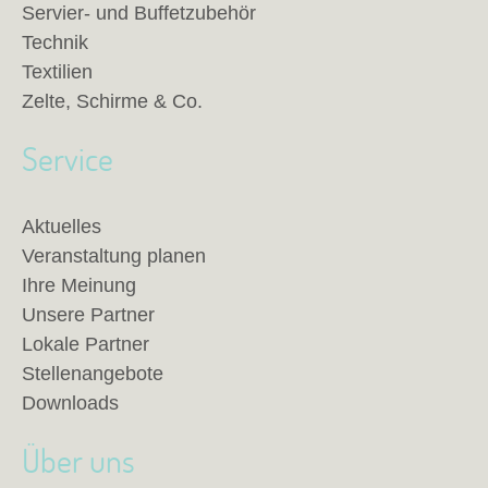
Servier- und Buffetzubehör
Technik
Textilien
Zelte, Schirme & Co.
Service
Aktuelles
Veranstaltung planen
Ihre Meinung
Unsere Partner
Lokale Partner
Stellenangebote
Downloads
Über uns