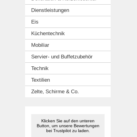
Dienstleistungen
Eis
Küchentechnik
Mobiliar
Servier- und Buffetzubehör
Technik
Textilien
Zelte, Schirme & Co.
Klicken Sie auf den unteren
Button, um unsere Bewertungen
bei Trustpilot zu laden.