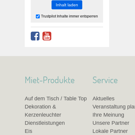
Inhalt laden
Trustpilot Inhalte immer entsperren
Miet-Produkte
Service
Auf dem Tisch / Table Top
Aktuelles
Dekoration &
Veranstaltung pl
Kerzenleuchter
Ihre Meinung
Dienstleistungen
Unsere Partner
Eis
Lokale Partner