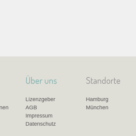
Über uns
Standorte
Lizenzgeber
Hamburg
anen
AGB
München
Impressum
Datenschutz