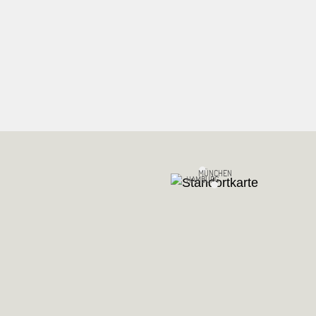
MÜNCHEN
HAMBURG