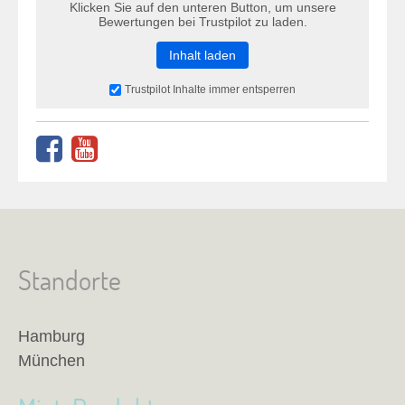
Klicken Sie auf den unteren Button, um unsere
Bewertungen bei Trustpilot zu laden.
Inhalt laden
Trustpilot Inhalte immer entsperren
Standorte
Hamburg
München