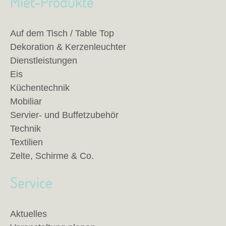
Miet-Produkte
Auf dem Tisch / Table Top
Dekoration & Kerzenleuchter
Dienstleistungen
Eis
Küchentechnik
Mobiliar
Servier- und Buffetzubehör
Technik
Textilien
Zelte, Schirme & Co.
Service
Aktuelles