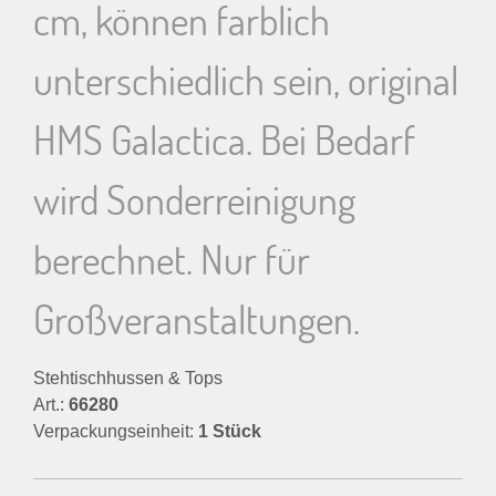
cm, können farblich
unterschiedlich sein, original
HMS Galactica. Bei Bedarf
wird Sonderreinigung
berechnet. Nur für
Großveranstaltungen.
Stehtischhussen & Tops
Art.:
66280
Verpackungseinheit:
1 Stück