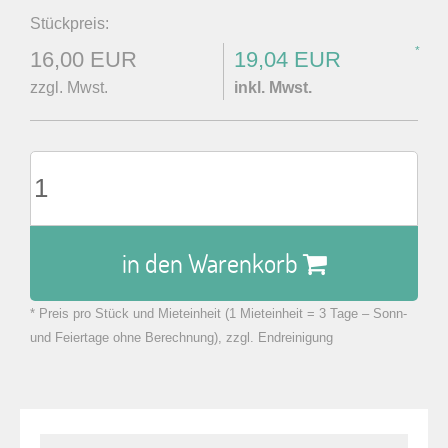
Stückpreis:
*
16,00 EUR
19,04 EUR
zzgl. Mwst.
inkl. Mwst.
in den Warenkorb
* Preis pro Stück und Mieteinheit (1 Mieteinheit = 3 Tage – Sonn-
zu Warenkorb hinzugefügt.
und Feiertage ohne Berechnung), zzgl. Endreinigung