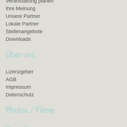
Veranstaltung planen
Ihre Meinung
Unsere Partner
Lokale Partner
Stellenangebote
Downloads
Über uns
Lizenzgeber
AGB
Impressum
Datenschutz
Photos / Filme