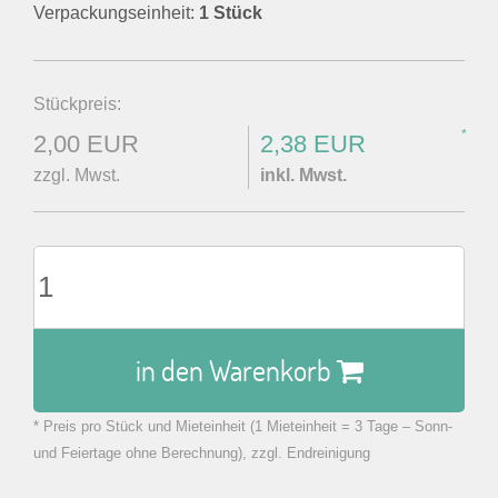
Verpackungseinheit:
1 Stück
Stückpreis:
*
2,00 EUR
2,38 EUR
zzgl. Mwst.
inkl. Mwst.
in den Warenkorb
* Preis pro Stück und Mieteinheit (1 Mieteinheit = 3 Tage – Sonn-
zu Warenkorb hinzugefügt.
und Feiertage ohne Berechnung), zzgl. Endreinigung