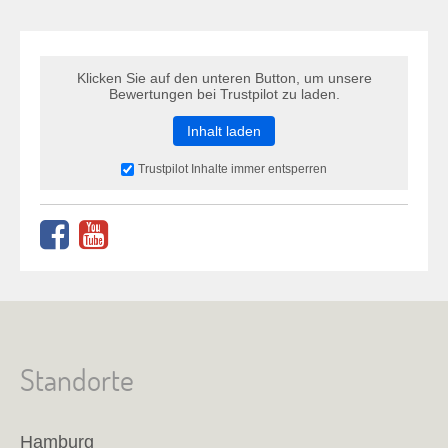
Klicken Sie auf den unteren Button, um unsere
Bewertungen bei Trustpilot zu laden.
Inhalt laden
Trustpilot Inhalte immer entsperren
Standorte
Hamburg