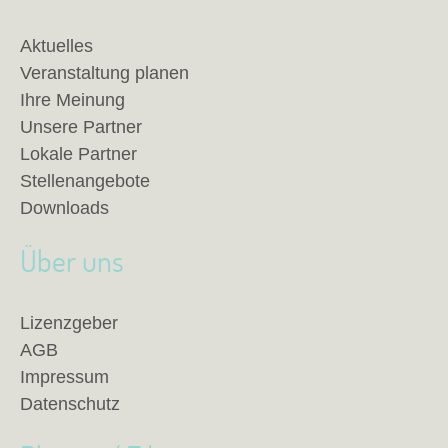
Aktuelles
Veranstaltung planen
Ihre Meinung
Unsere Partner
Lokale Partner
Stellenangebote
Downloads
Über uns
Lizenzgeber
AGB
Impressum
Datenschutz