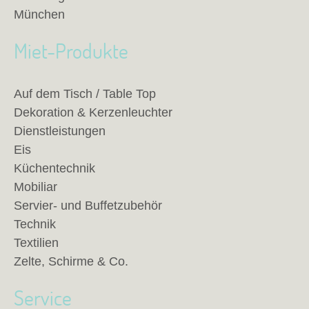
München
Miet-Produkte
Auf dem Tisch / Table Top
Dekoration & Kerzenleuchter
Dienstleistungen
Eis
Küchentechnik
Mobiliar
Servier- und Buffetzubehör
Technik
Textilien
Zelte, Schirme & Co.
Service