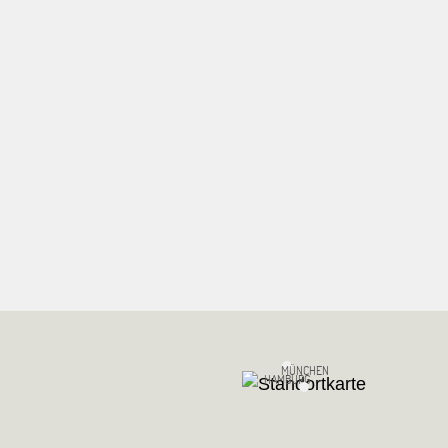
MÜNCHEN
HAMBURG