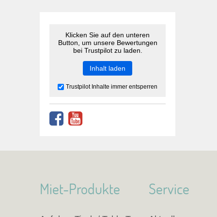
Klicken Sie auf den unteren
Button, um unsere Bewertungen
bei Trustpilot zu laden.
Inhalt laden
Trustpilot Inhalte immer entsperren
Miet-Produkte
Service