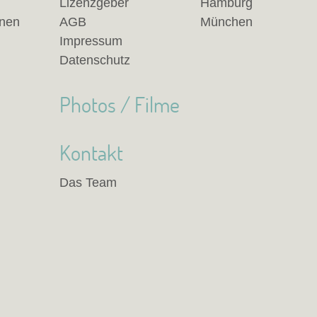
Lizenzgeber
Hamburg
anen
AGB
München
Impressum
Datenschutz
Photos / Filme
Kontakt
Das Team