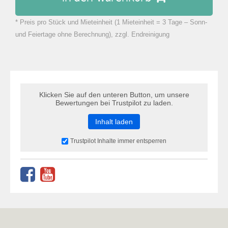
* Preis pro Stück und Mieteinheit (1 Mieteinheit = 3 Tage – Sonn-
zu Warenkorb hinzugefügt.
und Feiertage ohne Berechnung), zzgl. Endreinigung
Klicken Sie auf den unteren Button, um unsere
Bewertungen bei Trustpilot zu laden.
Inhalt laden
Trustpilot Inhalte immer entsperren