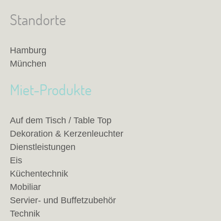
Standorte
Hamburg
München
Miet-Produkte
Auf dem Tisch / Table Top
Dekoration & Kerzenleuchter
Dienstleistungen
Eis
Küchentechnik
Mobiliar
Servier- und Buffetzubehör
Technik