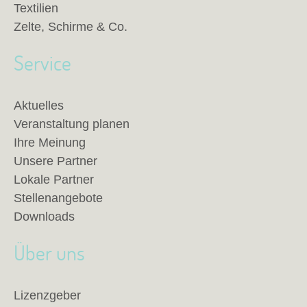
Textilien
Zelte, Schirme & Co.
Service
Aktuelles
Veranstaltung planen
Ihre Meinung
Unsere Partner
Lokale Partner
Stellenangebote
Downloads
Über uns
Lizenzgeber