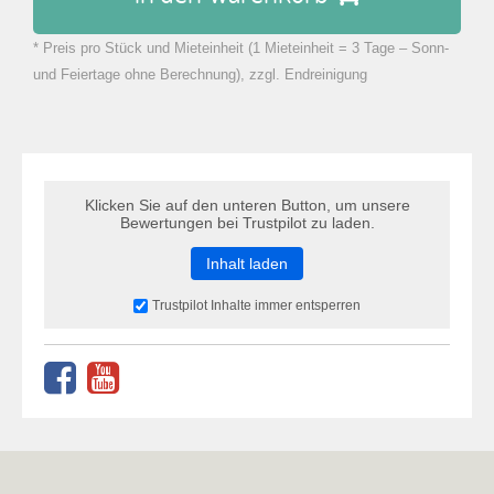
* Preis pro Stück und Mieteinheit (1 Mieteinheit = 3 Tage – Sonn-
zu Warenkorb hinzugefügt.
und Feiertage ohne Berechnung), zzgl. Endreinigung
Klicken Sie auf den unteren Button, um unsere
Bewertungen bei Trustpilot zu laden.
Inhalt laden
Trustpilot Inhalte immer entsperren