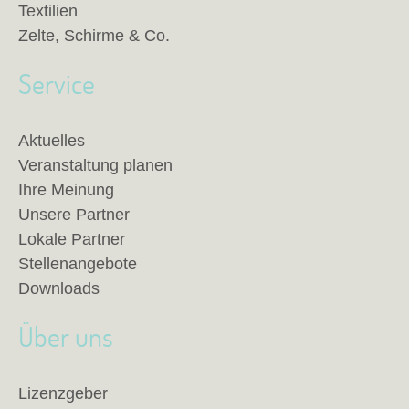
Textilien
Zelte, Schirme & Co.
Service
Aktuelles
Veranstaltung planen
Ihre Meinung
Unsere Partner
Lokale Partner
Stellenangebote
Downloads
Über uns
Lizenzgeber