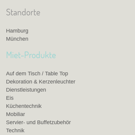
Standorte
Hamburg
München
Miet-Produkte
Auf dem Tisch / Table Top
Dekoration & Kerzenleuchter
Dienstleistungen
Eis
Küchentechnik
Mobiliar
Servier- und Buffetzubehör
Technik