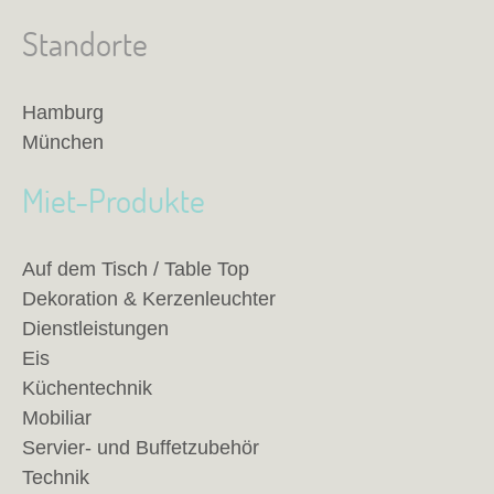
Standorte
Hamburg
München
Miet-Produkte
Auf dem Tisch / Table Top
Dekoration & Kerzenleuchter
Dienstleistungen
Eis
Küchentechnik
Mobiliar
Servier- und Buffetzubehör
Technik