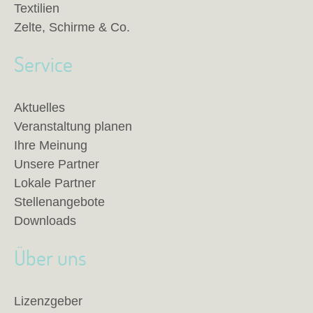
Textilien
Zelte, Schirme & Co.
Service
Aktuelles
Veranstaltung planen
Ihre Meinung
Unsere Partner
Lokale Partner
Stellenangebote
Downloads
Über uns
Lizenzgeber