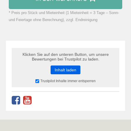
* Preis pro Stück und Mieteinheit (1 Mieteinheit = 3 Tage – Sonn-
zu Warenkorb hinzugefügt.
und Feiertage ohne Berechnung), zzgl. Endreinigung
Klicken Sie auf den unteren Button, um unsere
Bewertungen bei Trustpilot zu laden.
Inhalt laden
Trustpilot Inhalte immer entsperren