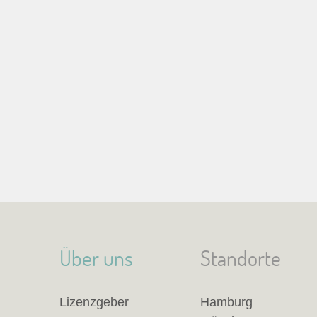
Über uns
Standorte
Lizenzgeber
Hamburg