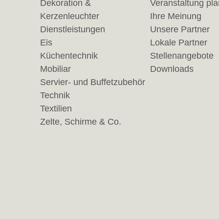
Dekoration &
Veranstaltung pl
Kerzenleuchter
Ihre Meinung
Dienstleistungen
Unsere Partner
Eis
Lokale Partner
Küchentechnik
Stellenangebote
Mobiliar
Downloads
Servier- und Buffetzubehör
Technik
Textilien
Zelte, Schirme & Co.