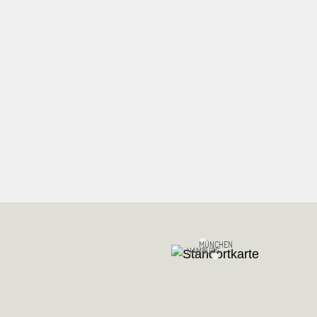
MÜNCHEN
HAMBURG