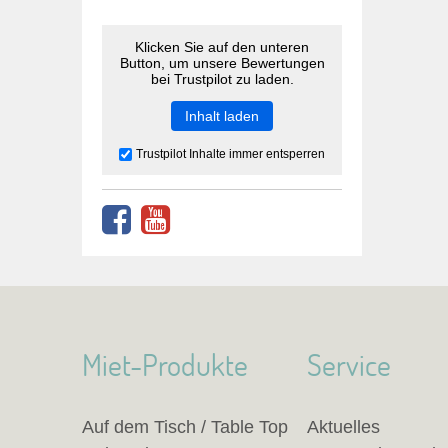
Klicken Sie auf den unteren
Button, um unsere Bewertungen
bei Trustpilot zu laden.
Inhalt laden
Trustpilot Inhalte immer entsperren
Miet-Produkte
Service
Auf dem Tisch / Table Top
Aktuelles