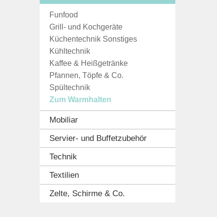
Funfood
Grill- und Kochgeräte
Küchentechnik Sonstiges
Kühltechnik
Kaffee & Heißgetränke
Pfannen, Töpfe & Co.
Spültechnik
Zum Warmhalten
Mobiliar
Servier- und Buffetzubehör
Technik
Textilien
Zelte, Schirme & Co.