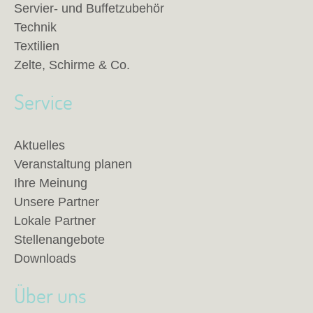
Servier- und Buffetzubehör
Technik
Textilien
Zelte, Schirme & Co.
Service
Aktuelles
Veranstaltung planen
Ihre Meinung
Unsere Partner
Lokale Partner
Stellenangebote
Downloads
Über uns