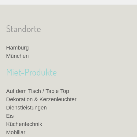
Standorte
Hamburg
München
Miet-Produkte
Auf dem Tisch / Table Top
Dekoration & Kerzenleuchter
Dienstleistungen
Eis
Küchentechnik
Mobiliar