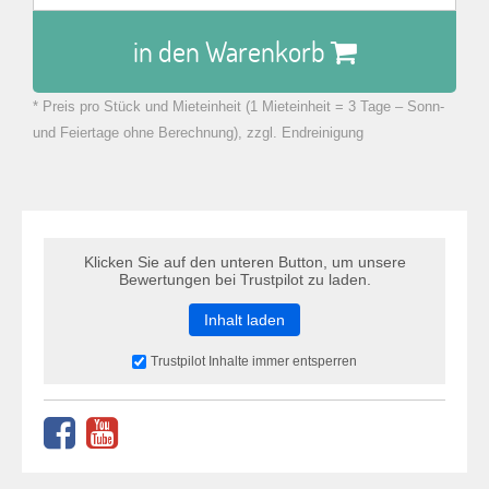
in den Warenkorb
* Preis pro Stück und Mieteinheit (1 Mieteinheit = 3 Tage – Sonn-
zu Warenkorb hinzugefügt.
und Feiertage ohne Berechnung), zzgl. Endreinigung
Klicken Sie auf den unteren Button, um unsere
Bewertungen bei Trustpilot zu laden.
Inhalt laden
Trustpilot Inhalte immer entsperren