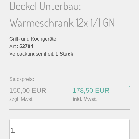
Deckel Unterbau:
Wärmeschrank 12x 1/1 GN
Grill- und Kochgeräte
Art.:
53704
Verpackungseinheit:
1 Stück
Stückpreis:
*
150,00 EUR
178,50 EUR
zzgl. Mwst.
inkl. Mwst.