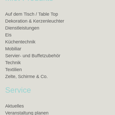
Auf dem Tisch / Table Top
Dekoration & Kerzenleuchter
Dienstleistungen
Eis
Küchentechnik
Mobiliar
Servier- und Buffetzubehör
Technik
Textilien
Zelte, Schirme & Co.
Service
Aktuelles
Veranstaltung planen