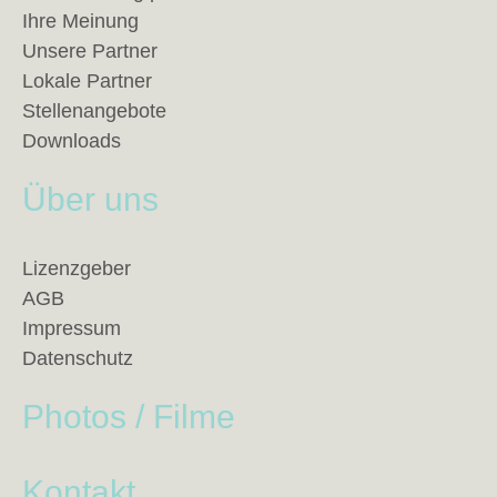
Ihre Meinung
Unsere Partner
Lokale Partner
Stellenangebote
Downloads
Über uns
Lizenzgeber
AGB
Impressum
Datenschutz
Photos / Filme
Kontakt