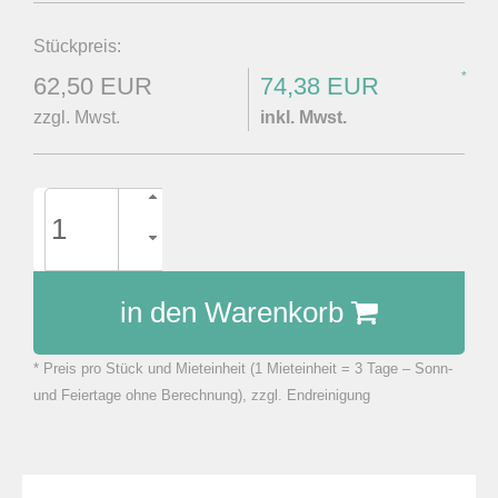
Stückpreis:
*
62,50 EUR
74,38 EUR
zzgl. Mwst.
inkl. Mwst.
in den Warenkorb
* Preis pro Stück und Mieteinheit (1 Mieteinheit = 3 Tage – Sonn-
zu Warenkorb hinzugefügt.
und Feiertage ohne Berechnung), zzgl. Endreinigung