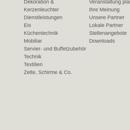
Dekoration &
Veranstaltung pl
Kerzenleuchter
Ihre Meinung
Dienstleistungen
Unsere Partner
Eis
Lokale Partner
Küchentechnik
Stellenangebote
Mobiliar
Downloads
Servier- und Buffetzubehör
Technik
Textilien
Zelte, Schirme & Co.