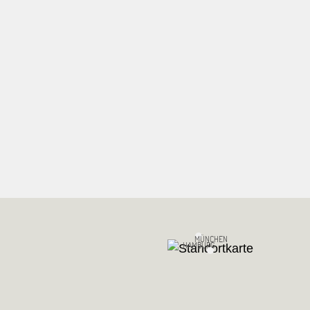
MÜNCHEN
HAMBURG