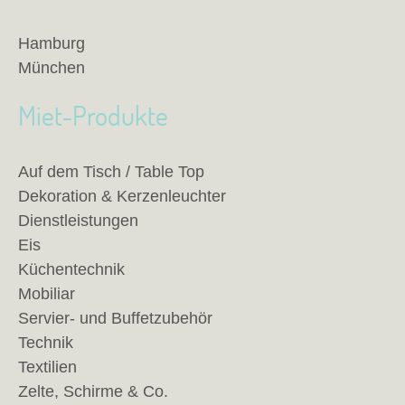
Hamburg
München
Miet-Produkte
Auf dem Tisch / Table Top
Dekoration & Kerzenleuchter
Dienstleistungen
Eis
Küchentechnik
Mobiliar
Servier- und Buffetzubehör
Technik
Textilien
Zelte, Schirme & Co.