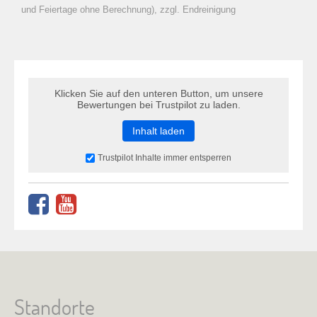
zu Warenkorb hinzugefügt.
und Feiertage ohne Berechnung), zzgl. Endreinigung
Klicken Sie auf den unteren Button, um unsere
Bewertungen bei Trustpilot zu laden.
Inhalt laden
Trustpilot Inhalte immer entsperren
Standorte