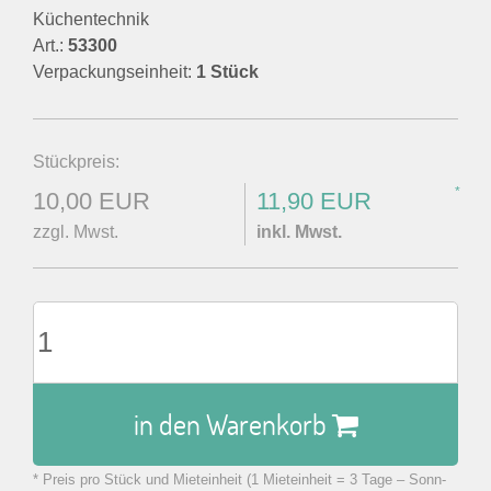
Küchentechnik
Art.:
53300
Verpackungseinheit:
1 Stück
Stückpreis:
*
10,00 EUR
11,90 EUR
zzgl. Mwst.
inkl. Mwst.
in den Warenkorb
* Preis pro Stück und Mieteinheit (1 Mieteinheit = 3 Tage – Sonn-