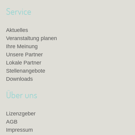
Service
Aktuelles
Veranstaltung planen
Ihre Meinung
Unsere Partner
Lokale Partner
Stellenangebote
Downloads
Über uns
Lizenzgeber
AGB
Impressum