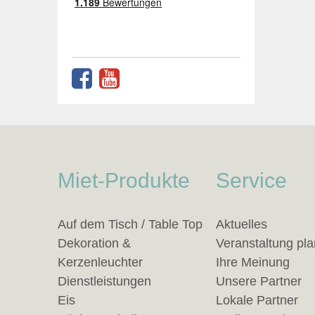
Miet-Produkte
Service
Auf dem Tisch / Table Top
Aktuelles
Dekoration &
Veranstaltung pl
Kerzenleuchter
Ihre Meinung
Dienstleistungen
Unsere Partner
Eis
Lokale Partner