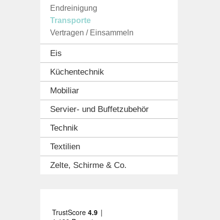
Endreinigung
Transporte
Vertragen / Einsammeln
Eis
Küchentechnik
Mobiliar
Servier- und Buffetzubehör
Technik
Textilien
Zelte, Schirme & Co.