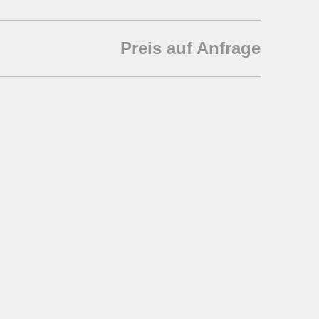
Preis auf Anfrage