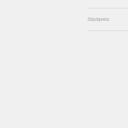
Stückpreis: