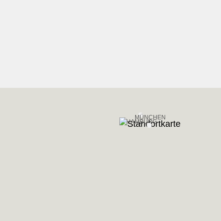
MÜNCHEN
HAMBURG