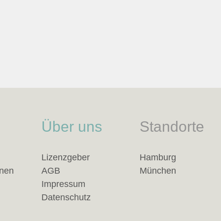
Über uns
Standorte
Lizenzgeber
Hamburg
anen
AGB
München
Impressum
Datenschutz